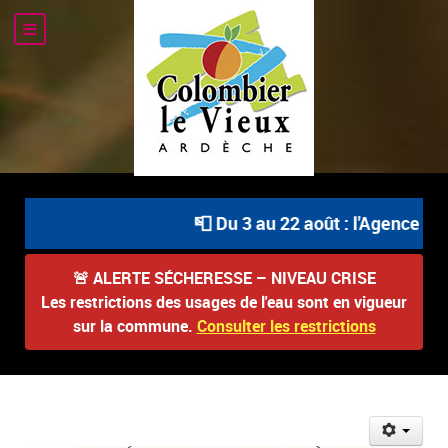
📮 Du 3 au 22 août : l'Agence Pos
🚨
ALERTE SÉCHERESSE – NIVEAU CRISE
Les restrictions des usages de l'eau sont en vigueur
sur la commune.
Consulter les restrictions