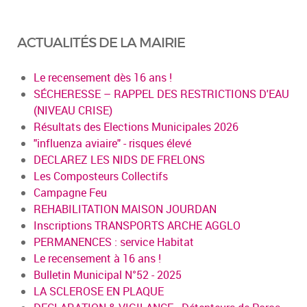
ACTUALITÉS DE LA MAIRIE
Le recensement dès 16 ans !
SÉCHERESSE – RAPPEL DES RESTRICTIONS D'EAU
(NIVEAU CRISE)
Résultats des Elections Municipales 2026
"influenza aviaire" - risques élevé
DECLAREZ LES NIDS DE FRELONS
Les Composteurs Collectifs
Campagne Feu
REHABILITATION MAISON JOURDAN
Inscriptions TRANSPORTS ARCHE AGGLO
PERMANENCES : service Habitat
Le recensement à 16 ans !
Bulletin Municipal N°52 - 2025
LA SCLEROSE EN PLAQUE