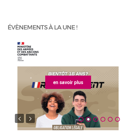
ÉVÈNEMENTS À LA UNE !
en savoir plus