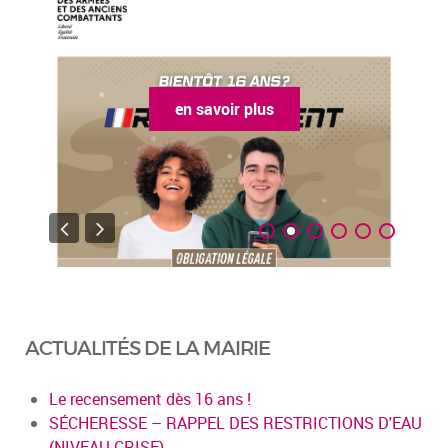
en savoir plus
ACTUALITÉS DE LA MAIRIE
Le recensement dès 16 ans !
SÉCHERESSE – RAPPEL DES RESTRICTIONS D'EAU
(NIVEAU CRISE)