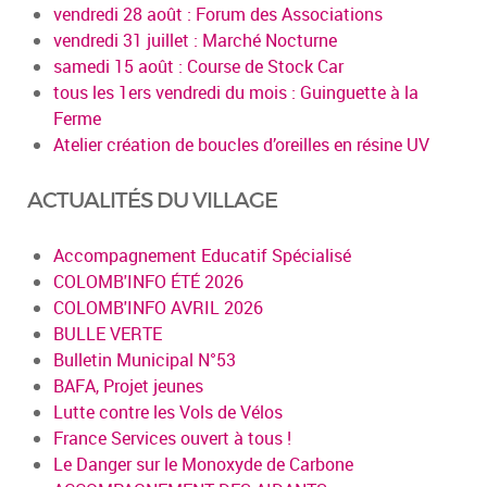
vendredi 28 août : Forum des Associations
vendredi 31 juillet : Marché Nocturne
samedi 15 août : Course de Stock Car
tous les 1ers vendredi du mois : Guinguette à la
Ferme
Atelier création de boucles d’oreilles en résine UV
ACTUALITÉS DU VILLAGE
Accompagnement Educatif Spécialisé
COLOMB'INFO ÉTÉ 2026
COLOMB'INFO AVRIL 2026
BULLE VERTE
Bulletin Municipal N°53
BAFA, Projet jeunes
Lutte contre les Vols de Vélos
France Services ouvert à tous !
Le Danger sur le Monoxyde de Carbone