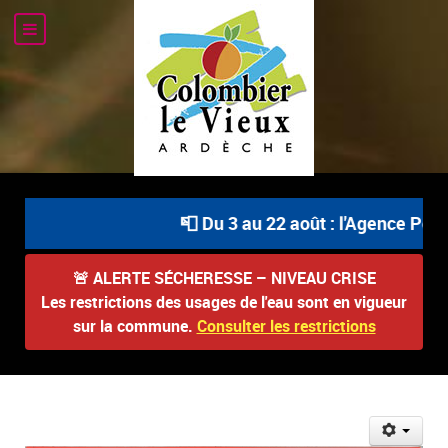
📮 Du 3 au 22 août : l'Agence Post
🚨
ALERTE SÉCHERESSE – NIVEAU CRISE
Les restrictions des usages de l'eau sont en vigueur
sur la commune.
Consulter les restrictions