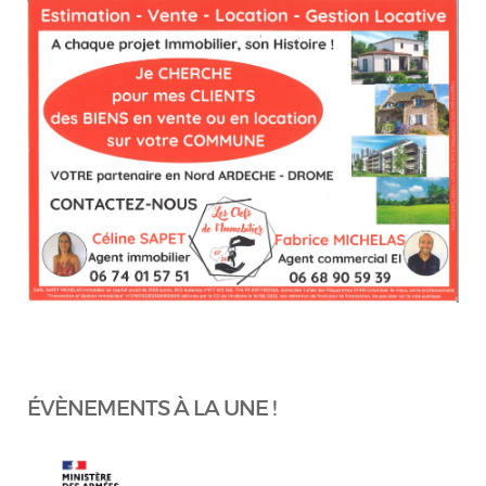
ÉVÈNEMENTS À LA UNE !