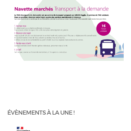
ÉVÈNEMENTS À LA UNE !