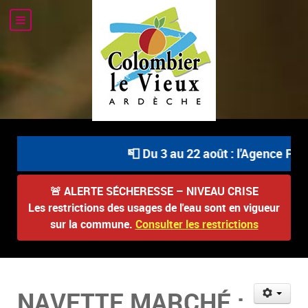
📮 Du 3 au 22 août : l'Agence Post
🚨
ALERTE SÉCHERESSE – NIVEAU CRISE
Les restrictions des usages de l'eau sont en vigueur
sur la commune.
Consulter les restrictions
NAVETTE MARCHÉ :