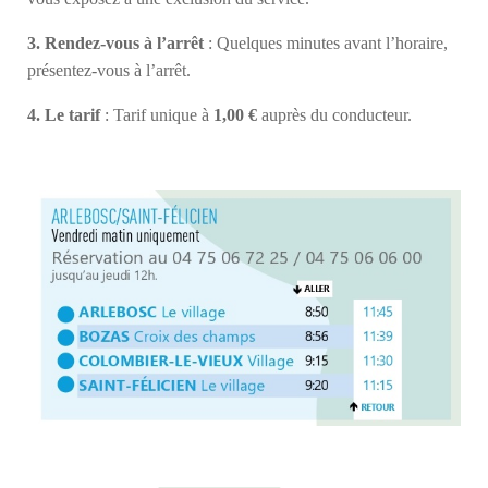
3. Rendez-vous à l’arrêt
: Quelques minutes avant l’horaire,
présentez-vous à l’arrêt.
4. Le tarif
: Tarif unique à
1,00 €
auprès du conducteur.