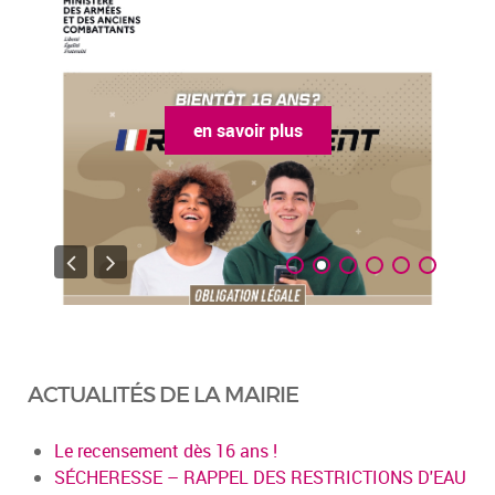
en savoir plus
ACTUALITÉS DE LA MAIRIE
Le recensement dès 16 ans !
SÉCHERESSE – RAPPEL DES RESTRICTIONS D'EAU