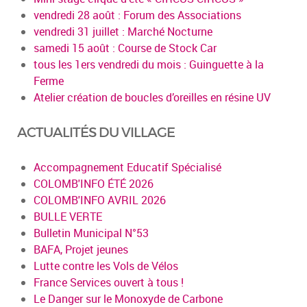
vendredi 28 août : Forum des Associations
vendredi 31 juillet : Marché Nocturne
samedi 15 août : Course de Stock Car
tous les 1ers vendredi du mois : Guinguette à la
Ferme
Atelier création de boucles d’oreilles en résine UV
ACTUALITÉS DU VILLAGE
Accompagnement Educatif Spécialisé
COLOMB'INFO ÉTÉ 2026
COLOMB'INFO AVRIL 2026
BULLE VERTE
Bulletin Municipal N°53
BAFA, Projet jeunes
Lutte contre les Vols de Vélos
France Services ouvert à tous !
Le Danger sur le Monoxyde de Carbone