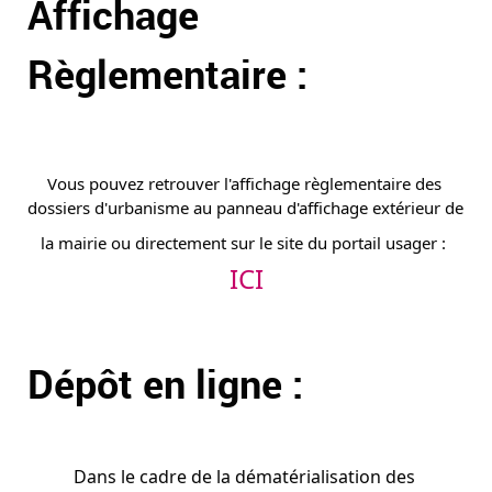
Affichage 
Règlementaire :
Vous pouvez retrouver l'affichage règlementaire des 
dossiers d'urbanisme au panneau d'affichage extérieur de 
la mairie ou directement sur le site du portail usager :
ICI
Dépôt en ligne :
Dans le cadre de la dématérialisation des 