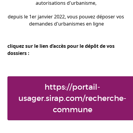
autorisations d'urbanisme, 
depuis le 1er janvier 2022, vous pouvez déposer vos 
demandes d'urbanismes en ligne
cliquez sur le lien d’accès pour le dépôt de vos 
dossiers :
https://portail-
usager.sirap.com/recherche-
commune