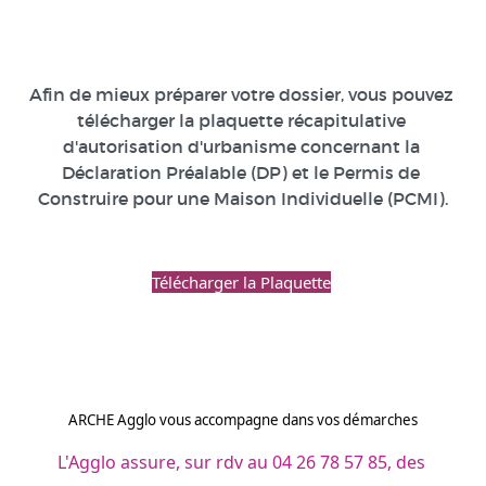
Afin de mieux préparer votre dossier, vous pouvez 
télécharger la plaquette récapitulative 
d'autorisation d'urbanisme concernant la 
Déclaration Préalable (DP) et le Permis de 
Construire pour une Maison Individuelle (PCMI).
Télécharger la Plaquette
ARCHE Agglo vous accompagne dans vos démarches
L'Agglo assure, sur rdv au 04 26 78 57 85, des 