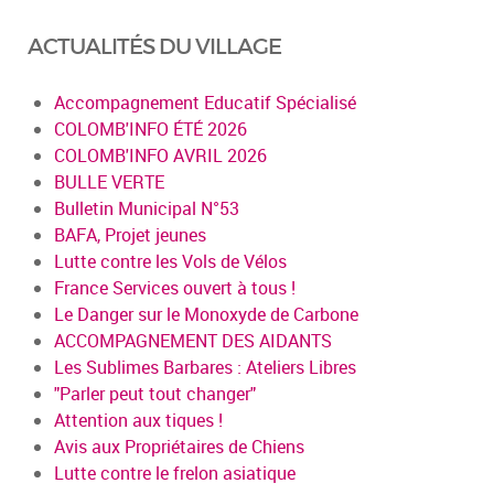
ACTUALITÉS DU VILLAGE
Accompagnement Educatif Spécialisé
COLOMB'INFO ÉTÉ 2026
COLOMB'INFO AVRIL 2026
BULLE VERTE
Bulletin Municipal N°53
BAFA, Projet jeunes
Lutte contre les Vols de Vélos
France Services ouvert à tous !
Le Danger sur le Monoxyde de Carbone
ACCOMPAGNEMENT DES AIDANTS
Les Sublimes Barbares : Ateliers Libres
"Parler peut tout changer"
Attention aux tiques !
Avis aux Propriétaires de Chiens
Lutte contre le frelon asiatique