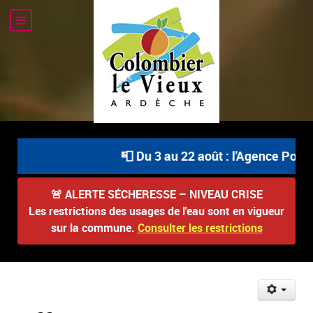
📮 Du 3 au 22 août : l'Agence Postal
🚨
ALERTE SÉCHERESSE – NIVEAU CRISE
Les restrictions des usages de l'eau sont en vigueur
sur la commune.
Consulter les restrictions