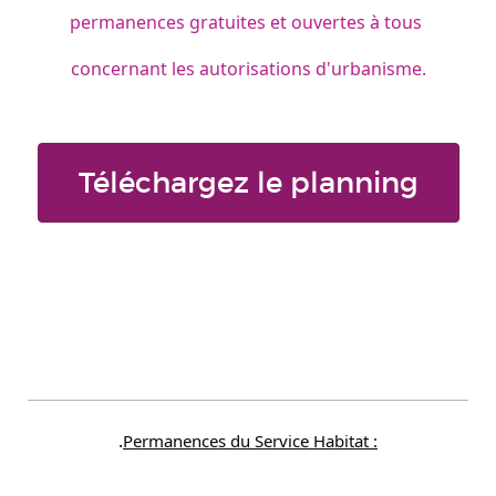
permanences gratuites et ouvertes à tous 
concernant les autorisations d'urbanisme.
Téléchargez le planning
.
Permanences du Service Habitat :