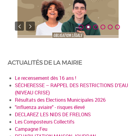
ACTUALITÉS DE LA MAIRIE
Le recensement dès 16 ans !
SÉCHERESSE – RAPPEL DES RESTRICTIONS D'EAU
(NIVEAU CRISE)
Résultats des Elections Municipales 2026
"influenza aviaire" - risques élevé
DECLAREZ LES NIDS DE FRELONS
Les Composteurs Collectifs
Campagne Feu