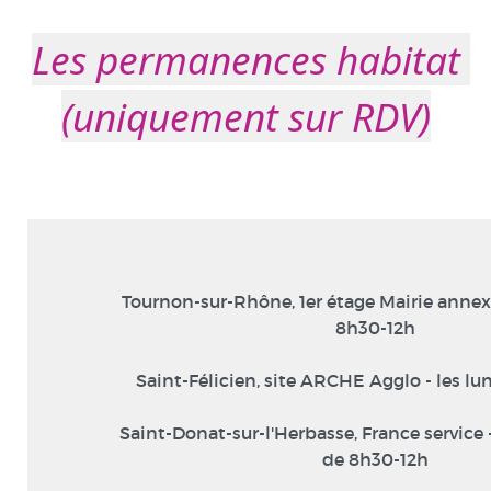
Les permanences habitat 
(uniquement sur RDV)
Tournon-sur-Rhône, 1er étage Mairie annexe 
8h30-12h
Saint-Félicien, site ARCHE Agglo - les lu
Saint-Donat-sur-l'Herbasse, France service -
de 8h30-12h