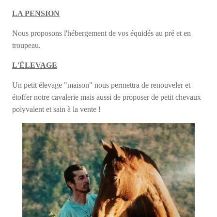
LA PENSION
Nous proposons l'hébergement de vos équidés au pré et en
troupeau.
L'ÉLEVAGE
Un petit élevage "maison" nous permettra de renouveler et
étoffer notre cavalerie mais aussi de proposer de petit chevaux
polyvalent et sain à la vente !