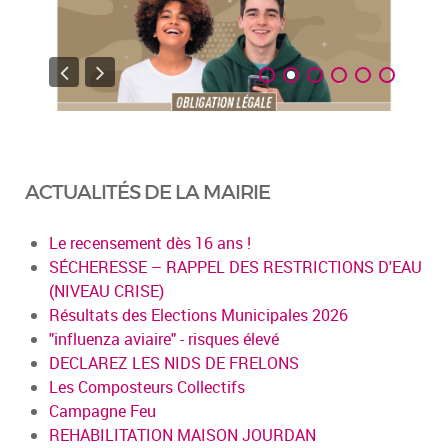
ACTUALITÉS DE LA MAIRIE
Le recensement dès 16 ans !
SÉCHERESSE – RAPPEL DES RESTRICTIONS D'EAU
(NIVEAU CRISE)
Résultats des Elections Municipales 2026
"influenza aviaire" - risques élevé
DECLAREZ LES NIDS DE FRELONS
Les Composteurs Collectifs
Campagne Feu
REHABILITATION MAISON JOURDAN