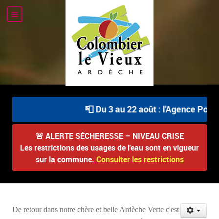
📮 Du 3 au 22 août : l'Agence Postale
🚨
ALERTE SÉCHERESSE – NIVEAU CRISE
Les restrictions des usages de l'eau sont en vigueur
sur la commune.
Consulter les restrictions
De retour dans notre chère et belle Ardèche Verte c'est