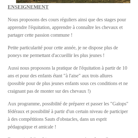
ENSEIGNEMENT
Nous proposons des cours réguliers ainsi que des stages pour
apprendre l'équitation, apprendre à connaître les chevaux et
partager cette passion commune !
Petite particularité pour cette année, je ne dispose plus de
poneys me permettant d'accueillir les plus jeunes !
Aussi nous proposons la pratique de l'équitation à partir de 10
ans et pour des enfants étant "à l'aise" aux trois allures
(possible pour de plus jeunes enfants sous ces conditions et ne
craignant pas de monter sur des chevaux !)
Aux programme, possibilité de préparer et passer les "Galops"
fédéraux et possibilité à partir d'un certain niveau de participer
à des compétitions Sauts d'obstacles, dans un esprit
pédagogique et amicale !