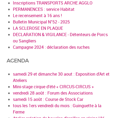
Inscriptions TRANSPORTS ARCHE AGGLO
PERMANENCES : service Habitat
Le recensement à 16 ans !
Bulletin Municipal N°52 - 2025
LA SCLEROSE EN PLAQUE
DECLARATION & VIGILANCE - Détenteurs de Porcs
ou Sangliers
Campagne 2024 : déclaration des ruches
AGENDA
samedi 29 et dimanche 30 aout : Exposition d'Art et
Ateliers
Mini-stage cirque d'été « CIRCUS-CIRCUS »
vendredi 28 août : Forum des Associations
samedi 15 août : Course de Stock Car
tous les 1ers vendredi du mois : Guinguette à la
Ferme