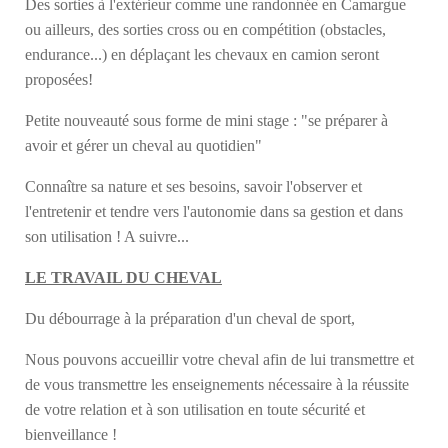
Des sorties à l'extérieur comme une randonnée en Camargue
ou ailleurs, des sorties cross ou en compétition (obstacles,
endurance...) en déplaçant les chevaux en camion seront
proposées!
Petite nouveauté sous forme de mini stage : "se préparer à
avoir et gérer un cheval au quotidien"
Connaître sa nature et ses besoins, savoir l'observer et
l'entretenir et tendre vers l'autonomie dans sa gestion et dans
son utilisation ! A suivre...
LE TRAVAIL DU CHEVAL
Du débourrage à la préparation d'un cheval de sport,
Nous pouvons accueillir votre cheval afin de lui transmettre et
de vous transmettre les enseignements nécessaire à la réussite
de votre relation et à son utilisation en toute sécurité et
bienveillance !