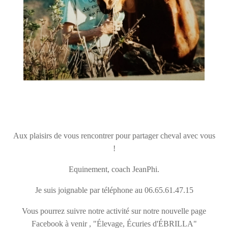
Aux plaisirs de vous rencontrer pour partager cheval avec vous
!
Equinement, coach JeanPhi.
Je suis joignable par téléphone au 06.65.61.47.15
Vous pourrez suivre notre activité sur notre nouvelle page
Facebook à venir , "Élevage, Écuries d'ÉBRILLA"