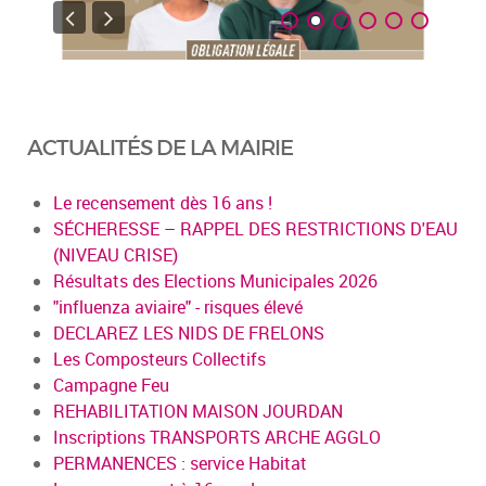
ACTUALITÉS DE LA MAIRIE
Le recensement dès 16 ans !
SÉCHERESSE – RAPPEL DES RESTRICTIONS D'EAU
(NIVEAU CRISE)
Résultats des Elections Municipales 2026
"influenza aviaire" - risques élevé
DECLAREZ LES NIDS DE FRELONS
Les Composteurs Collectifs
Campagne Feu
REHABILITATION MAISON JOURDAN
Inscriptions TRANSPORTS ARCHE AGGLO
PERMANENCES : service Habitat