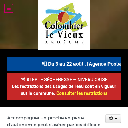
📮 Du 3 au 22 août : l'Agence Postale Co
🚨
ALERTE SÉCHERESSE – NIVEAU CRISE
Les restrictions des usages de l'eau sont en vigueur
sur la commune.
Consulter les restrictions
Accompagner un proche en perte
d'autonomie peut s'avérer parfois difficile.