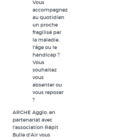
Vous
accompagnez
au quotidien
un proche
fragilisé par
la maladie,
l'âge ou le
handicap ?
Vous
souhaitez
vous
absenter ou
vous reposer
?
ARCHE Agglo, en
partenariat avec
l'association Répit
Bulle d'Air vous