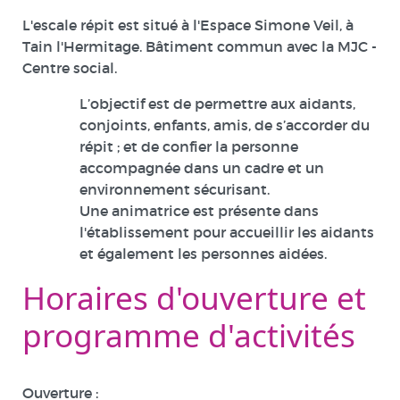
L'escale répit est situé à l'Espace Simone Veil, à
Tain l'Hermitage. Bâtiment commun avec la MJC -
Centre social.
L’objectif est de permettre aux aidants,
conjoints, enfants, amis, de s’accorder du
répit ; et de confier la personne
accompagnée dans un cadre et un
environnement sécurisant.
Une animatrice est présente dans
l'établissement pour accueillir les aidants
et également les personnes aidées.
Horaires d'ouverture et
programme d'activités
Ouverture :