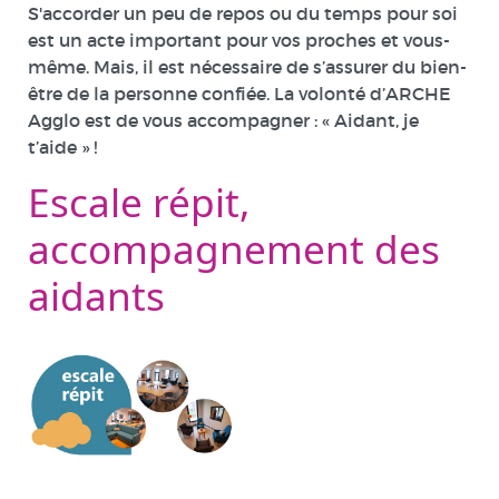
S'accorder un peu de repos ou du temps pour soi
est un acte important pour vos proches et vous-
même. Mais, il est nécessaire de s’assurer du bien-
être de la personne confiée. La volonté d’ARCHE
Agglo est de vous accompagner : « Aidant, je
t’aide » !
Escale répit,
accompagnement des
aidants