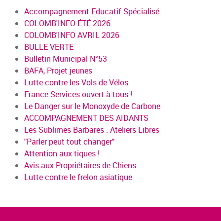
Accompagnement Educatif Spécialisé
COLOMB'INFO ÉTÉ 2026
COLOMB'INFO AVRIL 2026
BULLE VERTE
Bulletin Municipal N°53
BAFA, Projet jeunes
Lutte contre les Vols de Vélos
France Services ouvert à tous !
Le Danger sur le Monoxyde de Carbone
ACCOMPAGNEMENT DES AIDANTS
Les Sublimes Barbares : Ateliers Libres
"Parler peut tout changer"
Attention aux tiques !
Avis aux Propriétaires de Chiens
Lutte contre le frelon asiatique