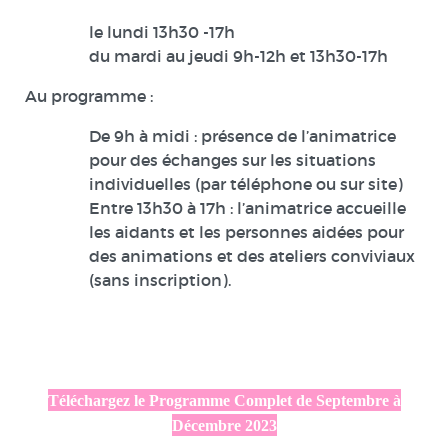
le lundi 13h30 -17h
du mardi au jeudi 9h-12h et 13h30-17h
Au programme :
De 9h à midi : présence de l’animatrice
pour des échanges sur les situations
individuelles (par téléphone ou sur site)
Entre 13h30 à 17h : l’animatrice accueille
les aidants et les personnes aidées pour
des animations et des ateliers conviviaux
(sans inscription).
Téléchargez le Programme Complet de Septembre à
Décembre 2023