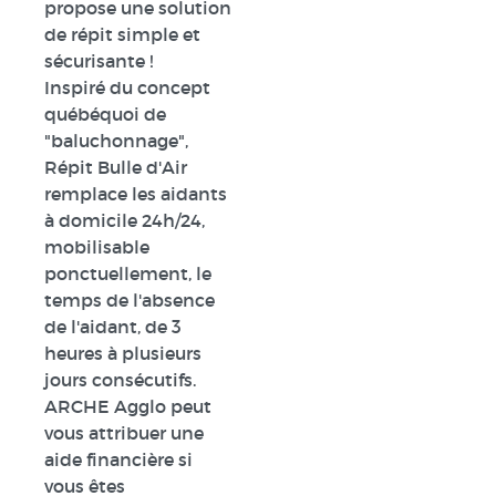
propose une solution
de répit simple et
sécurisante !
Inspiré du concept
québéquoi de
"baluchonnage",
Répit Bulle d'Air
remplace les aidants
à domicile 24h/24,
mobilisable
ponctuellement, le
temps de l'absence
de l'aidant, de 3
heures à plusieurs
jours consécutifs.
ARCHE Agglo peut
vous attribuer une
aide financière si
vous êtes