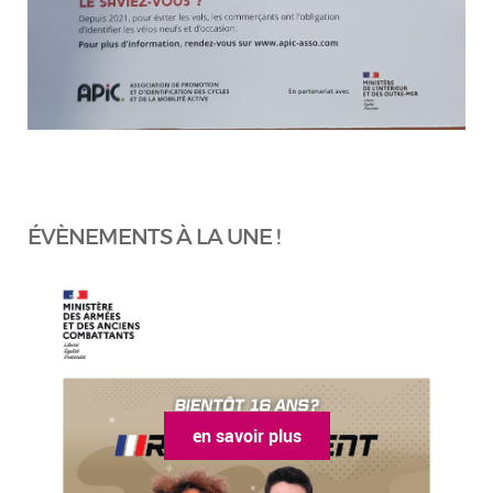
ÉVÈNEMENTS À LA UNE !
en savoir plus