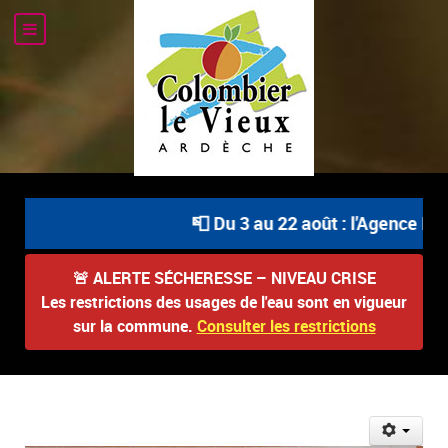
📮 Du 3 au 22 août : l'Agence Pos
🚨
ALERTE SÉCHERESSE – NIVEAU CRISE
Les restrictions des usages de l'eau sont en vigueur
sur la commune.
Consulter les restrictions