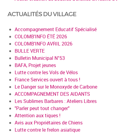
ACTUALITÉS DU VILLAGE
Accompagnement Educatif Spécialisé
COLOMB'INFO ÉTÉ 2026
COLOMB'INFO AVRIL 2026
BULLE VERTE
Bulletin Municipal N°53
BAFA, Projet jeunes
Lutte contre les Vols de Vélos
France Services ouvert à tous !
Le Danger sur le Monoxyde de Carbone
ACCOMPAGNEMENT DES AIDANTS
Les Sublimes Barbares : Ateliers Libres
"Parler peut tout changer"
Attention aux tiques !
Avis aux Propriétaires de Chiens
Lutte contre le frelon asiatique