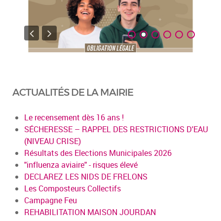
ACTUALITÉS DE LA MAIRIE
Le recensement dès 16 ans !
SÉCHERESSE – RAPPEL DES RESTRICTIONS D'EAU
(NIVEAU CRISE)
Résultats des Elections Municipales 2026
"influenza aviaire" - risques élevé
DECLAREZ LES NIDS DE FRELONS
Les Composteurs Collectifs
Campagne Feu
REHABILITATION MAISON JOURDAN