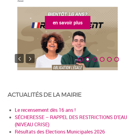
en savoir plus
ACTUALITÉS DE LA MAIRIE
Le recensement dès 16 ans !
SÉCHERESSE – RAPPEL DES RESTRICTIONS D'EAU
(NIVEAU CRISE)
Résultats des Elections Municipales 2026