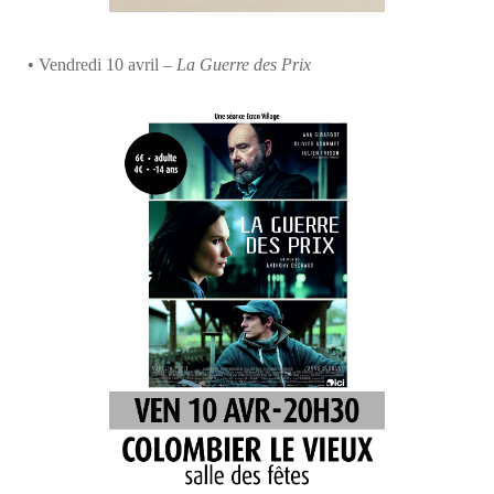
• Vendredi 10 avril –
La Guerre des Prix