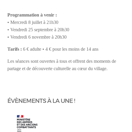
Programmation à venir :
• Mercredi 8 juillet à 21h30
• Vendredi 25 septembre à 20h30
• Vendredi 6 novembre à 20h30
Tarifs :
6 € adulte • 4 € pour les moins de 14 ans
Les séances sont ouvertes à tous et offrent des moments de
partage et de découverte culturelle au cœur du village.
ÉVÈNEMENTS À LA UNE !