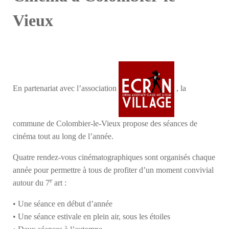
Vieux
En partenariat avec l’association
, la
commune de Colombier-le-Vieux propose des séances de
cinéma tout au long de l’année.
Quatre rendez-vous cinématographiques sont organisés chaque
année pour permettre à tous de profiter d’un moment convivial
e
autour du 7
art :
• Une séance en début d’année
• Une séance estivale en plein air, sous les étoiles