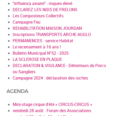
"influenza aviaire" - risques élevé
DECLAREZ LES NIDS DE FRELONS
Les Composteurs Collectifs
Campagne Feu
REHABILITATION MAISON JOURDAN
Inscriptions TRANSPORTS ARCHE AGGLO
PERMANENCES : service Habitat
Le recensement à 16 ans !
Bulletin Municipal N°52 - 2025
LA SCLEROSE EN PLAQUE
DECLARATION & VIGILANCE - Détenteurs de Porcs
ou Sangliers
Campagne 2024 : déclaration des ruches
AGENDA
Mini-stage cirque d'été « CIRCUS-CIRCUS »
vendredi 28 août : Forum des Associations