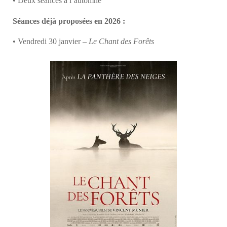
• Deux séances à l’automne
Séances déjà proposées en 2026 :
• Vendredi 30 janvier –
Le Chant des Forêts