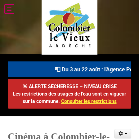
📮 Du 3 au 22 août : l'Agence Posta
🚨
ALERTE SÉCHERESSE – NIVEAU CRISE
Les restrictions des usages de l'eau sont en vigueur
sur la commune.
Consulter les restrictions
Cinéma à Colombier-le-