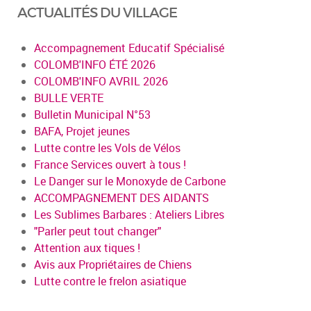
ACTUALITÉS DU VILLAGE
Accompagnement Educatif Spécialisé
COLOMB'INFO ÉTÉ 2026
COLOMB'INFO AVRIL 2026
BULLE VERTE
Bulletin Municipal N°53
BAFA, Projet jeunes
Lutte contre les Vols de Vélos
France Services ouvert à tous !
Le Danger sur le Monoxyde de Carbone
ACCOMPAGNEMENT DES AIDANTS
Les Sublimes Barbares : Ateliers Libres
"Parler peut tout changer"
Attention aux tiques !
Avis aux Propriétaires de Chiens
Lutte contre le frelon asiatique