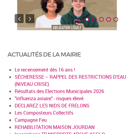
ACTUALITÉS DE LA MAIRIE
Le recensement dès 16 ans !
SÉCHERESSE – RAPPEL DES RESTRICTIONS D'EAU
(NIVEAU CRISE)
Résultats des Elections Municipales 2026
"influenza aviaire" - risques élevé
DECLAREZ LES NIDS DE FRELONS
Les Composteurs Collectifs
Campagne Feu
REHABILITATION MAISON JOURDAN