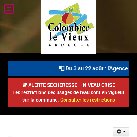
📮 Du 3 au 22 août : l'Agence Pos
🚨
ALERTE SÉCHERESSE – NIVEAU CRISE
Les restrictions des usages de l'eau sont en vigueur
sur la commune.
Consulter les restrictions