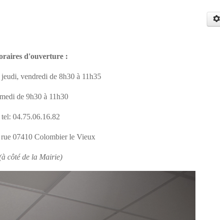
raires d'ouverture :
, jeudi, vendredi de 8h30 à 11h35
medi de 9h30 à 11h30
tel: 04.75.06.16.82
 rue 07410 Colombier le Vieux
(à côté de la Mairie)