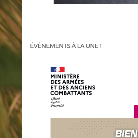
ÉVÈNEMENTS À LA UNE !