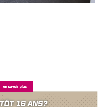
en savoir plus