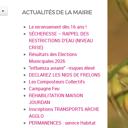
ACTUALITÉS DE LA MAIRIE
Le recensement dès 16 ans !
SÉCHERESSE – RAPPEL DES
RESTRICTIONS D'EAU (NIVEAU
CRISE)
Résultats des Elections
Municipales 2026
"influenza aviaire" - risques élevé
DECLAREZ LES NIDS DE FRELONS
Les Composteurs Collectifs
Campagne Feu
REHABILITATION MAISON
JOURDAN
Inscriptions TRANSPORTS ARCHE
AGGLO
PERMANENCES : service Habitat