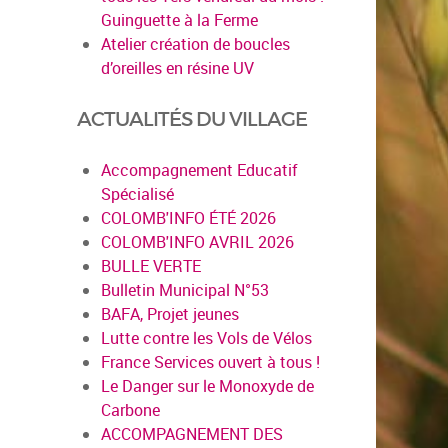
Guinguette à la Ferme
Atelier création de boucles
d’oreilles en résine UV
ACTUALITÉS DU VILLAGE
Accompagnement Educatif
Spécialisé
COLOMB'INFO ÉTÉ 2026
COLOMB'INFO AVRIL 2026
BULLE VERTE
Bulletin Municipal N°53
BAFA, Projet jeunes
Lutte contre les Vols de Vélos
France Services ouvert à tous !
Le Danger sur le Monoxyde de
Carbone
ACCOMPAGNEMENT DES