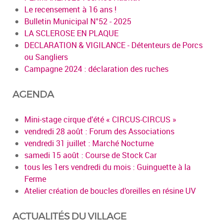
Le recensement à 16 ans !
Bulletin Municipal N°52 - 2025
LA SCLEROSE EN PLAQUE
DECLARATION & VIGILANCE - Détenteurs de Porcs
ou Sangliers
Campagne 2024 : déclaration des ruches
AGENDA
Mini-stage cirque d'été « CIRCUS-CIRCUS »
vendredi 28 août : Forum des Associations
vendredi 31 juillet : Marché Nocturne
samedi 15 août : Course de Stock Car
tous les 1ers vendredi du mois : Guinguette à la
Ferme
Atelier création de boucles d’oreilles en résine UV
ACTUALITÉS DU VILLAGE