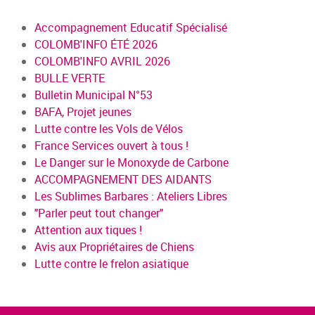
Accompagnement Educatif Spécialisé
COLOMB'INFO ÉTÉ 2026
COLOMB'INFO AVRIL 2026
BULLE VERTE
Bulletin Municipal N°53
BAFA, Projet jeunes
Lutte contre les Vols de Vélos
France Services ouvert à tous !
Le Danger sur le Monoxyde de Carbone
ACCOMPAGNEMENT DES AIDANTS
Les Sublimes Barbares : Ateliers Libres
"Parler peut tout changer"
Attention aux tiques !
Avis aux Propriétaires de Chiens
Lutte contre le frelon asiatique