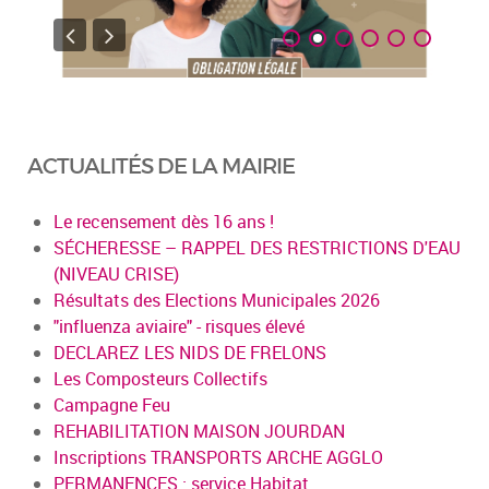
ACTUALITÉS DE LA MAIRIE
Le recensement dès 16 ans !
SÉCHERESSE – RAPPEL DES RESTRICTIONS D'EAU
(NIVEAU CRISE)
Résultats des Elections Municipales 2026
"influenza aviaire" - risques élevé
DECLAREZ LES NIDS DE FRELONS
Les Composteurs Collectifs
Campagne Feu
REHABILITATION MAISON JOURDAN
Inscriptions TRANSPORTS ARCHE AGGLO
PERMANENCES : service Habitat