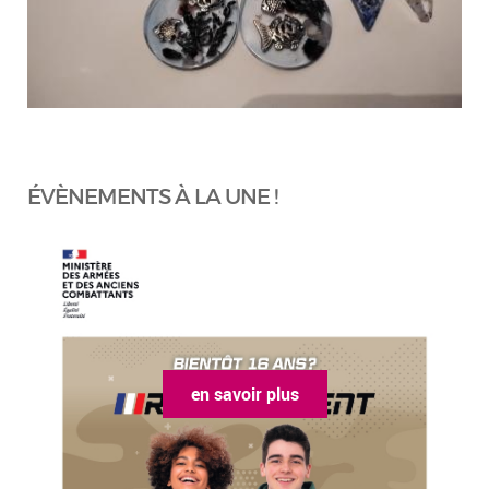
ÉVÈNEMENTS À LA UNE !
en savoir plus