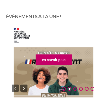
ÉVÈNEMENTS À LA UNE !
en savoir plus