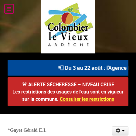
📮 Du 3 au 22 août : l'Agence Pos
🚨
ALERTE SÉCHERESSE – NIVEAU CRISE
Les restrictions des usages de l'eau sont en vigueur
sur la commune.
Consulter les restrictions
*
Gayet Gérald E.I.