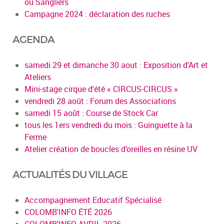
ou Sangliers
Campagne 2024 : déclaration des ruches
AGENDA
samedi 29 et dimanche 30 aout : Exposition d'Art et
Ateliers
Mini-stage cirque d'été « CIRCUS-CIRCUS »
vendredi 28 août : Forum des Associations
samedi 15 août : Course de Stock Car
tous les 1ers vendredi du mois : Guinguette à la
Ferme
Atelier création de boucles d’oreilles en résine UV
ACTUALITÉS DU VILLAGE
Accompagnement Educatif Spécialisé
COLOMB'INFO ÉTÉ 2026