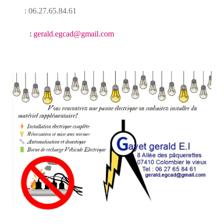
: 06.27.65.84.61
:
gerald.egcad@gmail.com