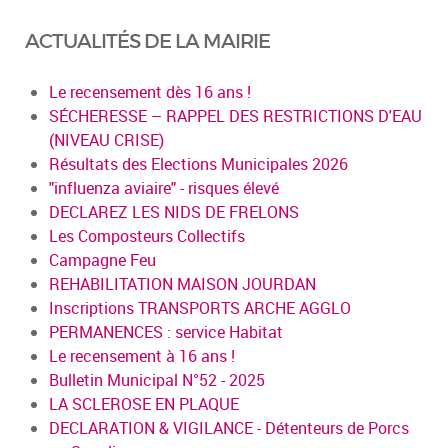
ACTUALITÉS DE LA MAIRIE
Le recensement dès 16 ans !
SÉCHERESSE – RAPPEL DES RESTRICTIONS D'EAU
(NIVEAU CRISE)
Résultats des Elections Municipales 2026
"influenza aviaire" - risques élevé
DECLAREZ LES NIDS DE FRELONS
Les Composteurs Collectifs
Campagne Feu
REHABILITATION MAISON JOURDAN
Inscriptions TRANSPORTS ARCHE AGGLO
PERMANENCES : service Habitat
Le recensement à 16 ans !
Bulletin Municipal N°52 - 2025
LA SCLEROSE EN PLAQUE
DECLARATION & VIGILANCE - Détenteurs de Porcs