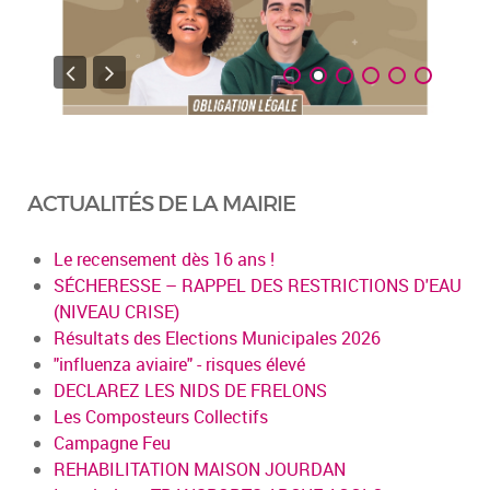
ACTUALITÉS DE LA MAIRIE
Le recensement dès 16 ans !
SÉCHERESSE – RAPPEL DES RESTRICTIONS D'EAU
(NIVEAU CRISE)
Résultats des Elections Municipales 2026
"influenza aviaire" - risques élevé
DECLAREZ LES NIDS DE FRELONS
Les Composteurs Collectifs
Campagne Feu
REHABILITATION MAISON JOURDAN