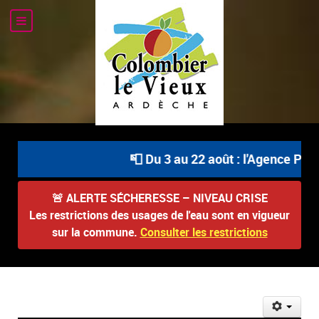
📮 Du 3 au 22 août : l'Agence Posta
🚨
ALERTE SÉCHERESSE – NIVEAU CRISE
Les restrictions des usages de l'eau sont en vigueur
sur la commune.
Consulter les restrictions