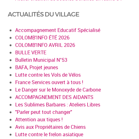
ACTUALITÉS DU VILLAGE
Accompagnement Educatif Spécialisé
COLOMB'INFO ÉTÉ 2026
COLOMB'INFO AVRIL 2026
BULLE VERTE
Bulletin Municipal N°53
BAFA, Projet jeunes
Lutte contre les Vols de Vélos
France Services ouvert à tous !
Le Danger sur le Monoxyde de Carbone
ACCOMPAGNEMENT DES AIDANTS
Les Sublimes Barbares : Ateliers Libres
"Parler peut tout changer"
Attention aux tiques !
Avis aux Propriétaires de Chiens
Lutte contre le frelon asiatique