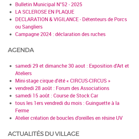
Bulletin Municipal N°52 - 2025
LA SCLEROSE EN PLAQUE
DECLARATION & VIGILANCE - Détenteurs de Porcs
ou Sangliers
Campagne 2024 : déclaration des ruches
AGENDA
samedi 29 et dimanche 30 aout : Exposition d'Art et
Ateliers
Mini-stage cirque d'été « CIRCUS-CIRCUS »
vendredi 28 août : Forum des Associations
samedi 15 août : Course de Stock Car
tous les 1ers vendredi du mois : Guinguette à la
Ferme
Atelier création de boucles d’oreilles en résine UV
ACTUALITÉS DU VILLAGE