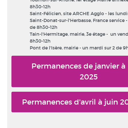
8h30-12h
Saint-Félicien, site ARCHE Agglo - les lundi
Saint-Donat-sur-l'Herbasse, France service 
de 8h30-12h
Tain-l'Hermitage, mairie, 3e étage - un vend
8h30-12h
Pont de l'Isère, mairie - un mardi sur 2 de 9
Permanences de janvier à
2025
Permanences d'avril à juin 2