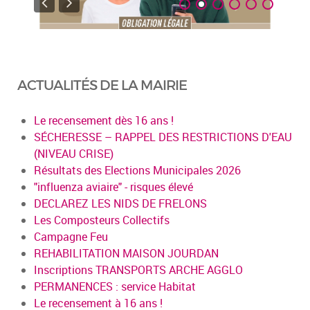
ACTUALITÉS DE LA MAIRIE
Le recensement dès 16 ans !
SÉCHERESSE – RAPPEL DES RESTRICTIONS D'EAU
(NIVEAU CRISE)
Résultats des Elections Municipales 2026
"influenza aviaire" - risques élevé
DECLAREZ LES NIDS DE FRELONS
Les Composteurs Collectifs
Campagne Feu
REHABILITATION MAISON JOURDAN
Inscriptions TRANSPORTS ARCHE AGGLO
PERMANENCES : service Habitat
Le recensement à 16 ans !