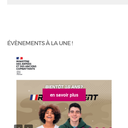
ÉVÈNEMENTS À LA UNE !
en savoir plus