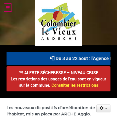
📮 Du 3 au 22 août : l'Agence Pos
🚨
ALERTE SÉCHERESSE – NIVEAU CRISE
Les restrictions des usages de l'eau sont en vigueur
sur la commune.
Consulter les restrictions
Les nouveaux dispositifs d'amélioration de
l'habitat, mis en place par ARCHE Agglo,