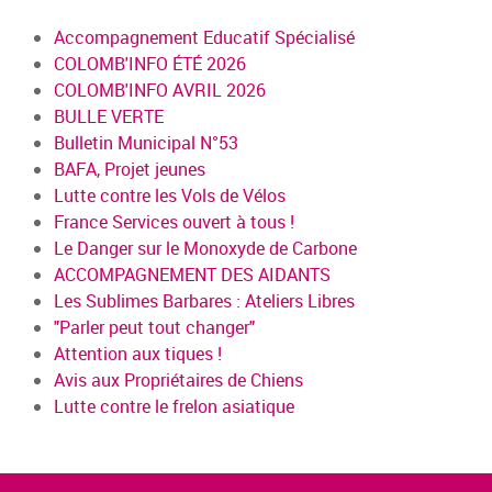
Accompagnement Educatif Spécialisé
COLOMB'INFO ÉTÉ 2026
COLOMB'INFO AVRIL 2026
BULLE VERTE
Bulletin Municipal N°53
BAFA, Projet jeunes
Lutte contre les Vols de Vélos
France Services ouvert à tous !
Le Danger sur le Monoxyde de Carbone
ACCOMPAGNEMENT DES AIDANTS
Les Sublimes Barbares : Ateliers Libres
"Parler peut tout changer"
Attention aux tiques !
Avis aux Propriétaires de Chiens
Lutte contre le frelon asiatique