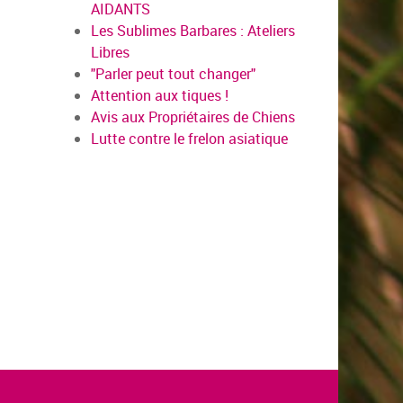
AIDANTS
Les Sublimes Barbares : Ateliers
Libres
"Parler peut tout changer"
Attention aux tiques !
Avis aux Propriétaires de Chiens
Lutte contre le frelon asiatique