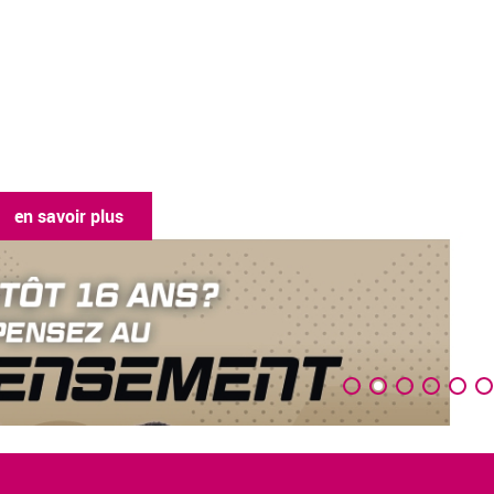
en savoir plus