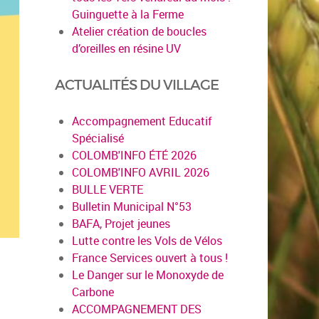
Guinguette à la Ferme
Atelier création de boucles
d’oreilles en résine UV
ACTUALITÉS DU VILLAGE
Accompagnement Educatif
Spécialisé
COLOMB'INFO ÉTÉ 2026
COLOMB'INFO AVRIL 2026
BULLE VERTE
Bulletin Municipal N°53
BAFA, Projet jeunes
Lutte contre les Vols de Vélos
France Services ouvert à tous !
Le Danger sur le Monoxyde de
Carbone
ACCOMPAGNEMENT DES