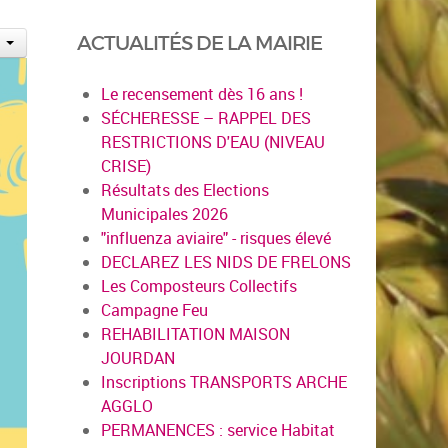
ACTUALITÉS DE LA MAIRIE
Le recensement dès 16 ans !
SÉCHERESSE – RAPPEL DES
RESTRICTIONS D'EAU (NIVEAU
CRISE)
Résultats des Elections
Municipales 2026
"influenza aviaire" - risques élevé
DECLAREZ LES NIDS DE FRELONS
Les Composteurs Collectifs
Campagne Feu
REHABILITATION MAISON
JOURDAN
Inscriptions TRANSPORTS ARCHE
AGGLO
PERMANENCES : service Habitat