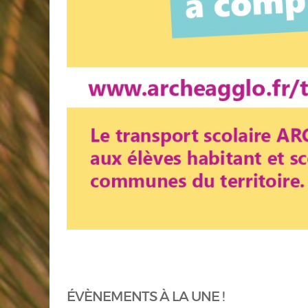
ÉVÈNEMENTS À LA UNE !