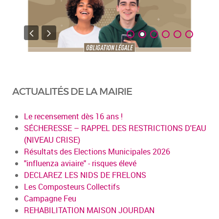
ACTUALITÉS DE LA MAIRIE
Le recensement dès 16 ans !
SÉCHERESSE – RAPPEL DES RESTRICTIONS D'EAU
(NIVEAU CRISE)
Résultats des Elections Municipales 2026
"influenza aviaire" - risques élevé
DECLAREZ LES NIDS DE FRELONS
Les Composteurs Collectifs
Campagne Feu
REHABILITATION MAISON JOURDAN