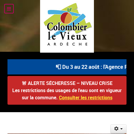
📮 Du 3 au 22 août : l'Agence Post
🚨
ALERTE SÉCHERESSE – NIVEAU CRISE
Les restrictions des usages de l'eau sont en vigueur
sur la commune.
Consulter les restrictions