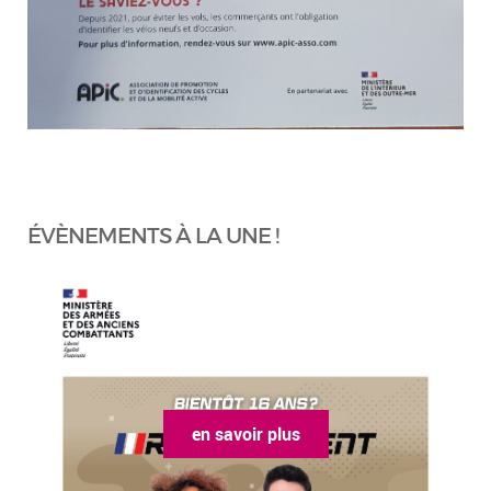
ÉVÈNEMENTS À LA UNE !
en savoir plus