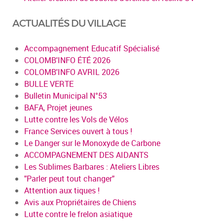
ACTUALITÉS DU VILLAGE
Accompagnement Educatif Spécialisé
COLOMB'INFO ÉTÉ 2026
COLOMB'INFO AVRIL 2026
BULLE VERTE
Bulletin Municipal N°53
BAFA, Projet jeunes
Lutte contre les Vols de Vélos
France Services ouvert à tous !
Le Danger sur le Monoxyde de Carbone
ACCOMPAGNEMENT DES AIDANTS
Les Sublimes Barbares : Ateliers Libres
"Parler peut tout changer"
Attention aux tiques !
Avis aux Propriétaires de Chiens
Lutte contre le frelon asiatique