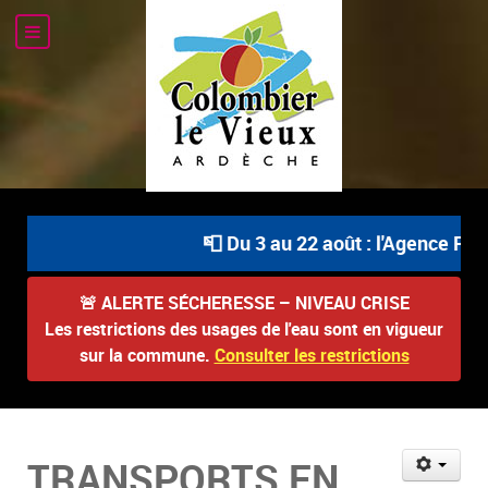
📮 Du 3 au 22 août : l'Agence Post
🚨
ALERTE SÉCHERESSE – NIVEAU CRISE
Les restrictions des usages de l'eau sont en vigueur
sur la commune.
Consulter les restrictions
TRANSPORTS EN