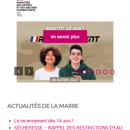
en savoir plus
ACTUALITÉS DE LA MAIRIE
Le recensement dès 16 ans !
SÉCHERESSE – RAPPEL DES RESTRICTIONS D'EAU