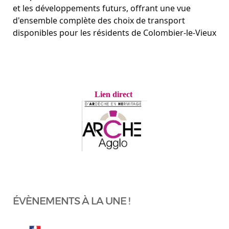
et les développements futurs, offrant une vue
d'ensemble complète des choix de transport
disponibles pour les résidents de Colombier-le-Vieux
Lien direct
ÉVÈNEMENTS À LA UNE !