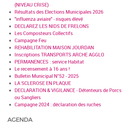
(NIVEAU CRISE)
Résultats des Elections Municipales 2026
"influenza aviaire" - risques élevé
DECLAREZ LES NIDS DE FRELONS
Les Composteurs Collectifs
Campagne Feu
REHABILITATION MAISON JOURDAN
Inscriptions TRANSPORTS ARCHE AGGLO
PERMANENCES : service Habitat
Le recensement à 16 ans !
Bulletin Municipal N°52 - 2025
LA SCLEROSE EN PLAQUE
DECLARATION & VIGILANCE - Détenteurs de Porcs
ou Sangliers
Campagne 2024 : déclaration des ruches
AGENDA