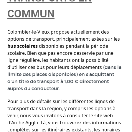
COMMUN
Colombier-le-Vieux propose actuellement des
options de transport, principalement axées sur les
bus scolaires
disponibles pendant la période
scolaire. Bien que pas encore desservie par une
ligne régulière, les habitants ont la possibilité
d'utiliser ces bus pour leurs déplacements
(dans la
limite des places disponibles) en s'acquittant
d'un titre de transport à 1,00 € directement
auprès du conducteur.
Pour plus de détails sur les différentes lignes de
transport dans la région, y compris les options à
venir, nous vous invitons à consulter le site web
d'Arche Agglo. Là, vous trouverez des informations
complètes sur les itinéraires existants, les horaires