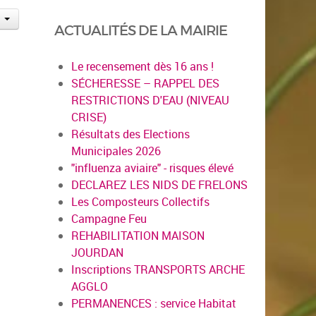
ACTUALITÉS DE LA MAIRIE
Le recensement dès 16 ans !
SÉCHERESSE – RAPPEL DES
RESTRICTIONS D'EAU (NIVEAU
CRISE)
Résultats des Elections
Municipales 2026
"influenza aviaire" - risques élevé
DECLAREZ LES NIDS DE FRELONS
Les Composteurs Collectifs
Campagne Feu
REHABILITATION MAISON
JOURDAN
Inscriptions TRANSPORTS ARCHE
AGGLO
PERMANENCES : service Habitat