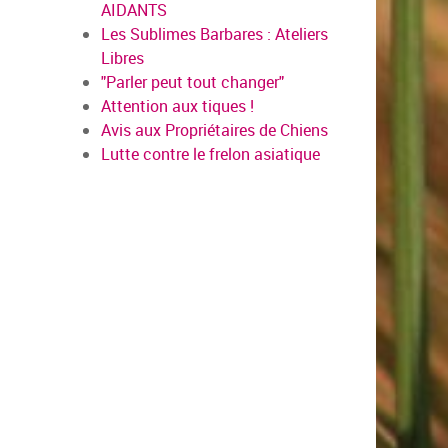
AIDANTS
Les Sublimes Barbares : Ateliers
Libres
"Parler peut tout changer"
Attention aux tiques !
Avis aux Propriétaires de Chiens
Lutte contre le frelon asiatique