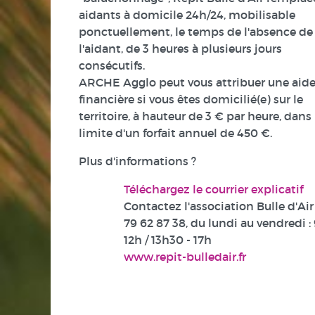
aidants à domicile 24h/24, mobilisable
ponctuellement, le temps de l'absence de
l'aidant, de 3 heures à plusieurs jours
consécutifs.
ARCHE Agglo peut vous attribuer une aid
financière si vous êtes domicilié(e) sur le
territoire, à hauteur de 3 € par heure, dans 
limite d'un forfait annuel de 450 €.
Plus d'informations ?
Téléchargez le courrier explicatif
Contactez l'association Bulle d'Air
79 62 87 38
, du lundi au vendredi : 
12h / 13h30 - 17h
www.repit-bulledair.fr