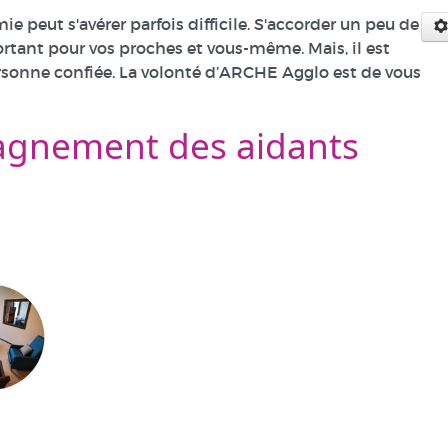
peut s'avérer parfois difficile. S'accorder un peu de
rtant pour vos proches et vous-même. Mais, il est
ersonne confiée. La volonté d’ARCHE Agglo est de vous
pagnement des aidants