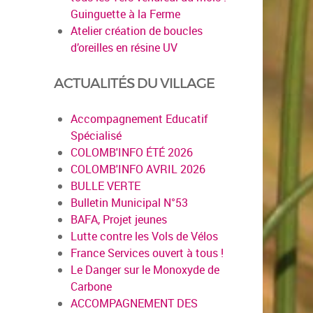
Guinguette à la Ferme
Atelier création de boucles
d’oreilles en résine UV
ACTUALITÉS DU VILLAGE
Accompagnement Educatif
Spécialisé
COLOMB'INFO ÉTÉ 2026
COLOMB'INFO AVRIL 2026
BULLE VERTE
Bulletin Municipal N°53
BAFA, Projet jeunes
Lutte contre les Vols de Vélos
France Services ouvert à tous !
Le Danger sur le Monoxyde de
Carbone
ACCOMPAGNEMENT DES