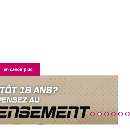
en savoir plus