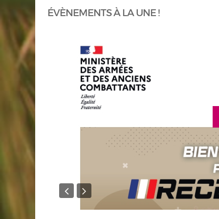
ÉVÈNEMENTS À LA UNE !