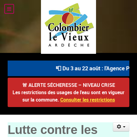
📮 Du 3 au 22 août : l'Agence Posta
🚨
ALERTE SÉCHERESSE – NIVEAU CRISE
Les restrictions des usages de l'eau sont en vigueur
sur la commune.
Consulter les restrictions
Lutte contre les