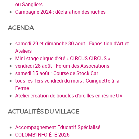
ou Sangliers
Campagne 2024 : déclaration des ruches
AGENDA
samedi 29 et dimanche 30 aout : Exposition d'Art et
Ateliers
Mini-stage cirque d'été « CIRCUS-CIRCUS »
vendredi 28 août : Forum des Associations
samedi 15 août : Course de Stock Car
tous les 1ers vendredi du mois : Guinguette à la
Ferme
Atelier création de boucles d’oreilles en résine UV
ACTUALITÉS DU VILLAGE
Accompagnement Educatif Spécialisé
COLOMB'INFO ÉTÉ 2026