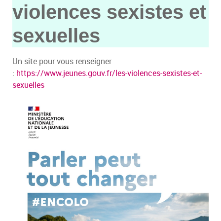
violences sexistes et
sexuelles
Un site pour vous renseigner
:
https://www.jeunes.gouv.fr/les-violences-sexistes-et-
sexuelles