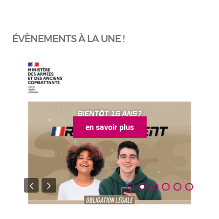
ÉVÈNEMENTS À LA UNE !
en savoir plus