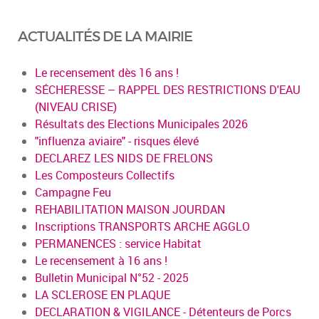
ACTUALITÉS DE LA MAIRIE
Le recensement dès 16 ans !
SÉCHERESSE – RAPPEL DES RESTRICTIONS D'EAU
(NIVEAU CRISE)
Résultats des Elections Municipales 2026
"influenza aviaire" - risques élevé
DECLAREZ LES NIDS DE FRELONS
Les Composteurs Collectifs
Campagne Feu
REHABILITATION MAISON JOURDAN
Inscriptions TRANSPORTS ARCHE AGGLO
PERMANENCES : service Habitat
Le recensement à 16 ans !
Bulletin Municipal N°52 - 2025
LA SCLEROSE EN PLAQUE
DECLARATION & VIGILANCE - Détenteurs de Porcs