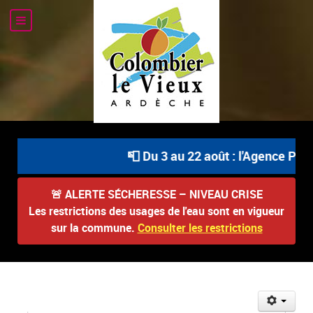
📮 Du 3 au 22 août : l'Agence Post
🚨
ALERTE SÉCHERESSE – NIVEAU CRISE
Les restrictions des usages de l'eau sont en vigueur
sur la commune.
Consulter les restrictions