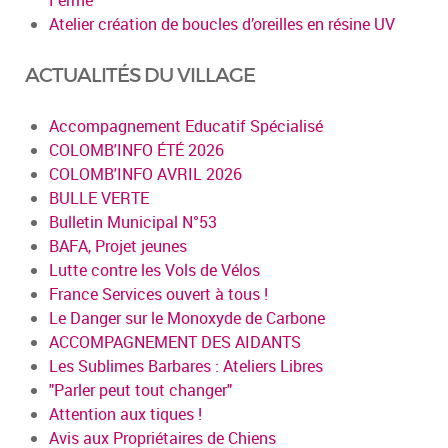
Atelier création de boucles d’oreilles en résine UV
ACTUALITÉS DU VILLAGE
Accompagnement Educatif Spécialisé
COLOMB'INFO ÉTÉ 2026
COLOMB'INFO AVRIL 2026
BULLE VERTE
Bulletin Municipal N°53
BAFA, Projet jeunes
Lutte contre les Vols de Vélos
France Services ouvert à tous !
Le Danger sur le Monoxyde de Carbone
ACCOMPAGNEMENT DES AIDANTS
Les Sublimes Barbares : Ateliers Libres
"Parler peut tout changer"
Attention aux tiques !
Avis aux Propriétaires de Chiens