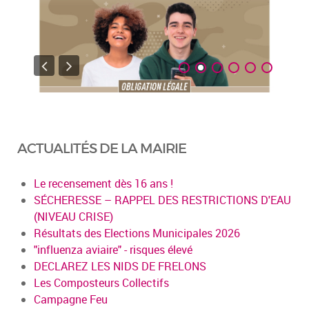
ACTUALITÉS DE LA MAIRIE
Le recensement dès 16 ans !
SÉCHERESSE – RAPPEL DES RESTRICTIONS D'EAU
(NIVEAU CRISE)
Résultats des Elections Municipales 2026
"influenza aviaire" - risques élevé
DECLAREZ LES NIDS DE FRELONS
Les Composteurs Collectifs
Campagne Feu