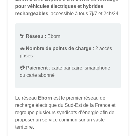
pour véhicules électriques et hybrides
rechargeables
, accessible à tous 7j/7 et 24h/24.
🔌 Réseau :
Eborn
🚗 Nombre de points de charge :
2 accès
prises
💳 Paiement :
carte bancaire, smartphone
ou carte abonné
Le réseau
Eborn
est le premier réseau de
recharge électrique du Sud-Est de la France et
regroupe plusieurs syndicats d’énergie afin de
proposer un service commun sur un vaste
territoire.