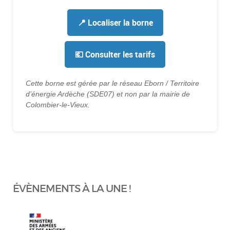
📍 Localiser la borne
💶 Consulter les tarifs
Cette borne est gérée par le réseau Eborn / Territoire
d’énergie Ardèche (SDE07) et non par la mairie de
Colombier-le-Vieux.
ÉVÈNEMENTS À LA UNE !