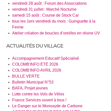
vendredi 28 août : Forum des Associations
vendredi 31 juillet : Marché Nocturne
samedi 15 août : Course de Stock Car
tous les 1ers vendredi du mois : Guinguette à la
Ferme
Atelier création de boucles d’oreilles en résine UV
ACTUALITÉS DU VILLAGE
Accompagnement Educatif Spécialisé
COLOMB'INFO ÉTÉ 2026
COLOMB'INFO AVRIL 2026
BULLE VERTE
Bulletin Municipal N°53
BAFA, Projet jeunes
Lutte contre les Vols de Vélos
France Services ouvert à tous !
Le Danger sur le Monoxyde de Carbone