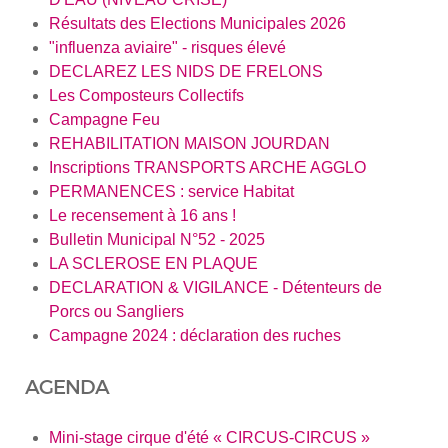
Résultats des Elections Municipales 2026
"influenza aviaire" - risques élevé
DECLAREZ LES NIDS DE FRELONS
Les Composteurs Collectifs
Campagne Feu
REHABILITATION MAISON JOURDAN
Inscriptions TRANSPORTS ARCHE AGGLO
PERMANENCES : service Habitat
Le recensement à 16 ans !
Bulletin Municipal N°52 - 2025
LA SCLEROSE EN PLAQUE
DECLARATION & VIGILANCE - Détenteurs de
Porcs ou Sangliers
Campagne 2024 : déclaration des ruches
AGENDA
Mini-stage cirque d'été « CIRCUS-CIRCUS »