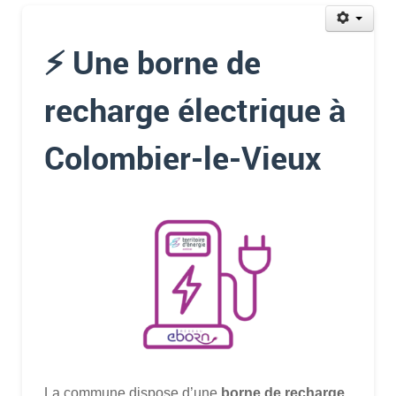
⚡ Une borne de
recharge électrique à
Colombier-le-Vieux
La commune dispose d’une
borne de recharge