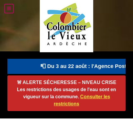
📮 Du 3 au 22 août : l'Agence Postale
🚨
ALERTE SÉCHERESSE – NIVEAU CRISE
Les restrictions des usages de l'eau sont en
vigueur sur la commune.
Consulter les
restrictions