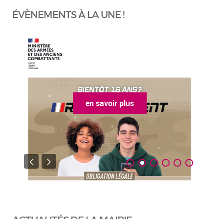
ÉVÈNEMENTS À LA UNE !
en savoir plus