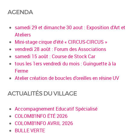
AGENDA
samedi 29 et dimanche 30 aout : Exposition d'Art et
Ateliers
Mini-stage cirque d'été « CIRCUS-CIRCUS »
vendredi 28 août : Forum des Associations
samedi 15 août : Course de Stock Car
tous les 1ers vendredi du mois : Guinguette à la
Ferme
Atelier création de boucles d’oreilles en résine UV
ACTUALITÉS DU VILLAGE
Accompagnement Educatif Spécialisé
COLOMB'INFO ÉTÉ 2026
COLOMB'INFO AVRIL 2026
BULLE VERTE