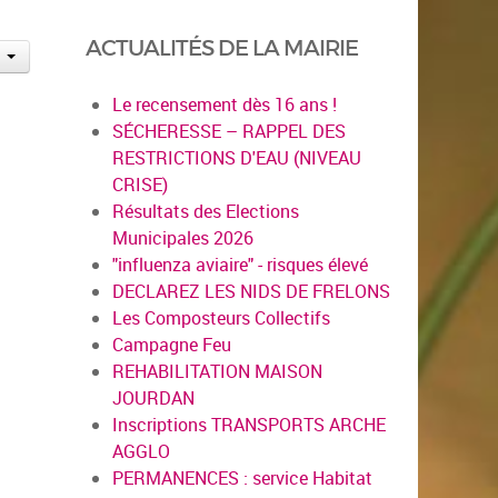
ACTUALITÉS DE LA MAIRIE
Le recensement dès 16 ans !
SÉCHERESSE – RAPPEL DES
RESTRICTIONS D'EAU (NIVEAU
CRISE)
Résultats des Elections
Municipales 2026
"influenza aviaire" - risques élevé
DECLAREZ LES NIDS DE FRELONS
Les Composteurs Collectifs
Campagne Feu
REHABILITATION MAISON
JOURDAN
Inscriptions TRANSPORTS ARCHE
AGGLO
PERMANENCES : service Habitat