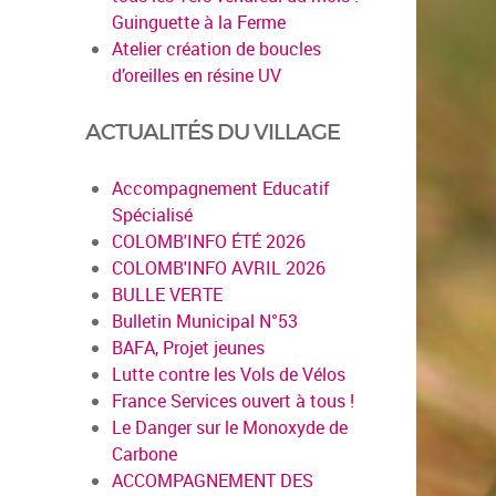
Guinguette à la Ferme
Atelier création de boucles
d’oreilles en résine UV
ACTUALITÉS DU VILLAGE
Accompagnement Educatif
Spécialisé
COLOMB'INFO ÉTÉ 2026
COLOMB'INFO AVRIL 2026
BULLE VERTE
Bulletin Municipal N°53
BAFA, Projet jeunes
Lutte contre les Vols de Vélos
France Services ouvert à tous !
Le Danger sur le Monoxyde de
Carbone
ACCOMPAGNEMENT DES