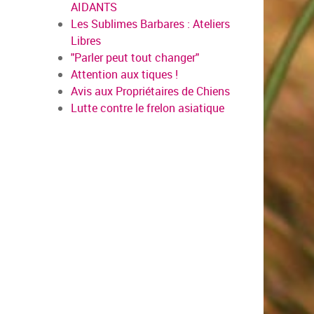
AIDANTS
Les Sublimes Barbares : Ateliers
Libres
"Parler peut tout changer"
Attention aux tiques !
Avis aux Propriétaires de Chiens
Lutte contre le frelon asiatique