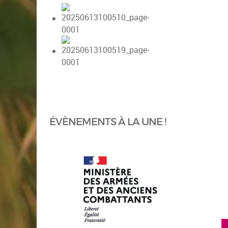
ÉVÈNEMENTS À LA UNE !