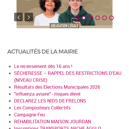
ACTUALITÉS DE LA MAIRIE
Le recensement dès 16 ans !
SÉCHERESSE – RAPPEL DES RESTRICTIONS D'EAU
(NIVEAU CRISE)
Résultats des Elections Municipales 2026
"influenza aviaire" - risques élevé
DECLAREZ LES NIDS DE FRELONS
Les Composteurs Collectifs
Campagne Feu
REHABILITATION MAISON JOURDAN
Inscriptions TRANSPORTS ARCHE AGGLO