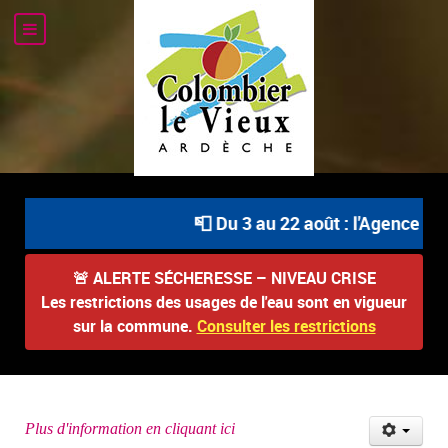
📮 Du 3 au 22 août : l'Agence Pos
🚨
ALERTE SÉCHERESSE – NIVEAU CRISE
Les restrictions des usages de l'eau sont en vigueur
sur la commune.
Consulter les restrictions
Plus d'information en cliquant ici