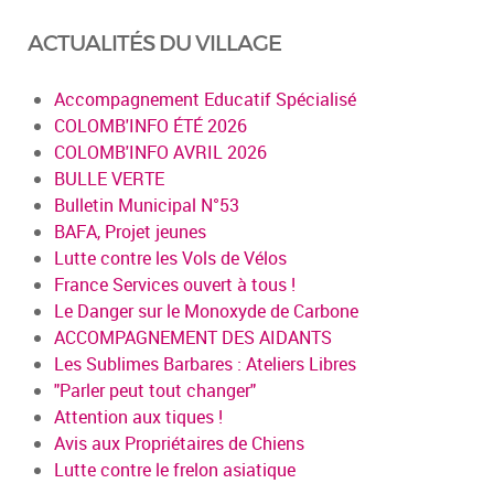
ACTUALITÉS DU VILLAGE
Accompagnement Educatif Spécialisé
COLOMB'INFO ÉTÉ 2026
COLOMB'INFO AVRIL 2026
BULLE VERTE
Bulletin Municipal N°53
BAFA, Projet jeunes
Lutte contre les Vols de Vélos
France Services ouvert à tous !
Le Danger sur le Monoxyde de Carbone
ACCOMPAGNEMENT DES AIDANTS
Les Sublimes Barbares : Ateliers Libres
"Parler peut tout changer"
Attention aux tiques !
Avis aux Propriétaires de Chiens
Lutte contre le frelon asiatique