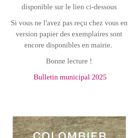
disponible sur le lien ci-dessous
Si vous ne l'avez pas reçu chez vous en
version papier des exemplaires sont
encore disponibles en mairie.
Bonne lecture !
Bulletin municipal 2025