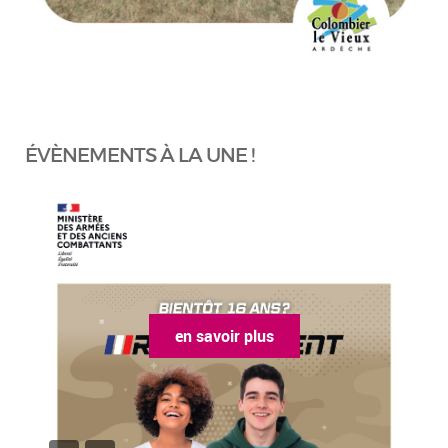
ÉVÈNEMENTS À LA UNE !
en savoir plus