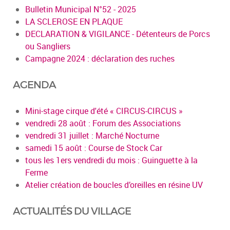
Bulletin Municipal N°52 - 2025
LA SCLEROSE EN PLAQUE
DECLARATION & VIGILANCE - Détenteurs de Porcs
ou Sangliers
Campagne 2024 : déclaration des ruches
AGENDA
Mini-stage cirque d'été « CIRCUS-CIRCUS »
vendredi 28 août : Forum des Associations
vendredi 31 juillet : Marché Nocturne
samedi 15 août : Course de Stock Car
tous les 1ers vendredi du mois : Guinguette à la
Ferme
Atelier création de boucles d’oreilles en résine UV
ACTUALITÉS DU VILLAGE