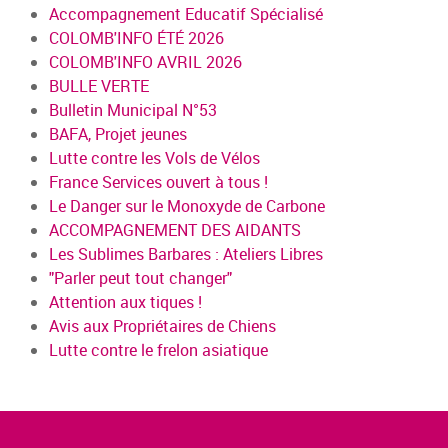
Accompagnement Educatif Spécialisé
COLOMB'INFO ÉTÉ 2026
COLOMB'INFO AVRIL 2026
BULLE VERTE
Bulletin Municipal N°53
BAFA, Projet jeunes
Lutte contre les Vols de Vélos
France Services ouvert à tous !
Le Danger sur le Monoxyde de Carbone
ACCOMPAGNEMENT DES AIDANTS
Les Sublimes Barbares : Ateliers Libres
"Parler peut tout changer"
Attention aux tiques !
Avis aux Propriétaires de Chiens
Lutte contre le frelon asiatique