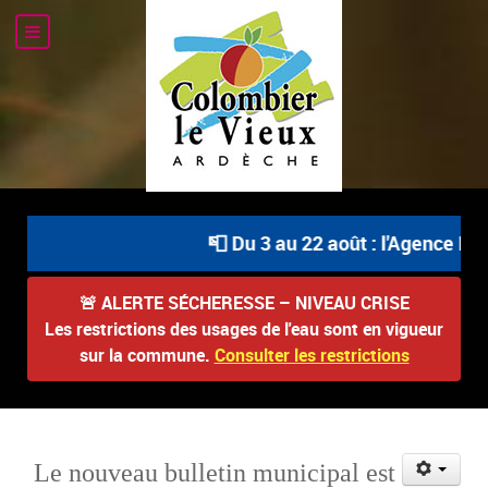
📮 Du 3 au 22 août : l'Agence Post
🚨
ALERTE SÉCHERESSE – NIVEAU CRISE
Les restrictions des usages de l'eau sont en vigueur
sur la commune.
Consulter les restrictions
Le nouveau bulletin municipal est