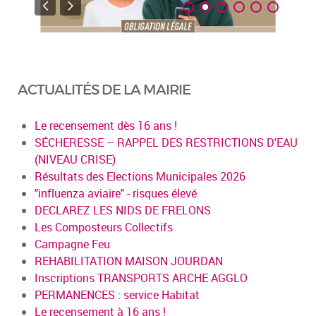
ACTUALITÉS DE LA MAIRIE
Le recensement dès 16 ans !
SÉCHERESSE – RAPPEL DES RESTRICTIONS D'EAU
(NIVEAU CRISE)
Résultats des Elections Municipales 2026
"influenza aviaire" - risques élevé
DECLAREZ LES NIDS DE FRELONS
Les Composteurs Collectifs
Campagne Feu
REHABILITATION MAISON JOURDAN
Inscriptions TRANSPORTS ARCHE AGGLO
PERMANENCES : service Habitat
Le recensement à 16 ans !