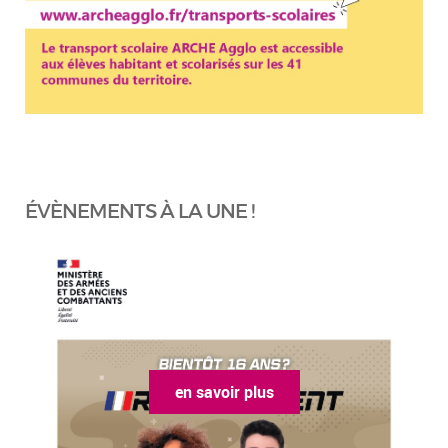
ÉVÈNEMENTS À LA UNE !
en savoir plus