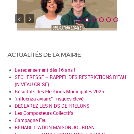
ACTUALITÉS DE LA MAIRIE
Le recensement dès 16 ans !
SÉCHERESSE – RAPPEL DES RESTRICTIONS D'EAU
(NIVEAU CRISE)
Résultats des Elections Municipales 2026
"influenza aviaire" - risques élevé
DECLAREZ LES NIDS DE FRELONS
Les Composteurs Collectifs
Campagne Feu
REHABILITATION MAISON JOURDAN