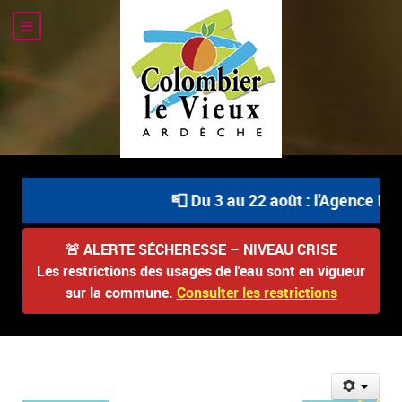
📮 Du 3 au 22 août : l'Agence Pos
🚨
ALERTE SÉCHERESSE – NIVEAU CRISE
Les restrictions des usages de l'eau sont en vigueur
sur la commune.
Consulter les restrictions