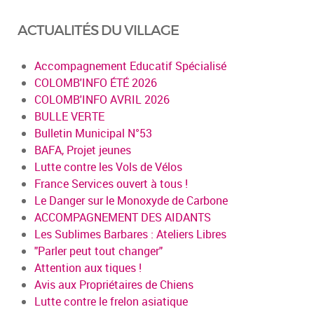
ACTUALITÉS DU VILLAGE
Accompagnement Educatif Spécialisé
COLOMB'INFO ÉTÉ 2026
COLOMB'INFO AVRIL 2026
BULLE VERTE
Bulletin Municipal N°53
BAFA, Projet jeunes
Lutte contre les Vols de Vélos
France Services ouvert à tous !
Le Danger sur le Monoxyde de Carbone
ACCOMPAGNEMENT DES AIDANTS
Les Sublimes Barbares : Ateliers Libres
"Parler peut tout changer"
Attention aux tiques !
Avis aux Propriétaires de Chiens
Lutte contre le frelon asiatique