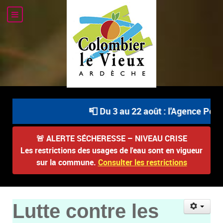
📮 Du 3 au 22 août : l'Agence Postal
🚨
ALERTE SÉCHERESSE – NIVEAU CRISE
Les restrictions des usages de l'eau sont en vigueur
sur la commune.
Consulter les restrictions
Lutte contre les