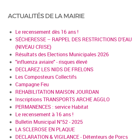
ACTUALITÉS DE LA MAIRIE
Le recensement dès 16 ans !
SÉCHERESSE – RAPPEL DES RESTRICTIONS D'EAU
(NIVEAU CRISE)
Résultats des Elections Municipales 2026
"influenza aviaire" - risques élevé
DECLAREZ LES NIDS DE FRELONS
Les Composteurs Collectifs
Campagne Feu
REHABILITATION MAISON JOURDAN
Inscriptions TRANSPORTS ARCHE AGGLO
PERMANENCES : service Habitat
Le recensement à 16 ans !
Bulletin Municipal N°52 - 2025
LA SCLEROSE EN PLAQUE
DECLARATION & VIGILANCE - Détenteurs de Porcs