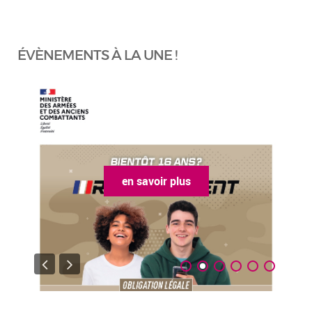
ÉVÈNEMENTS À LA UNE !
en savoir plus