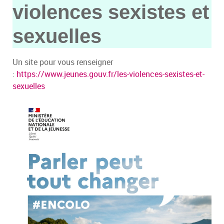
violences sexistes et
sexuelles
Un site pour vous renseigner
:
https://www.jeunes.gouv.fr/les-violences-sexistes-et-
sexuelles