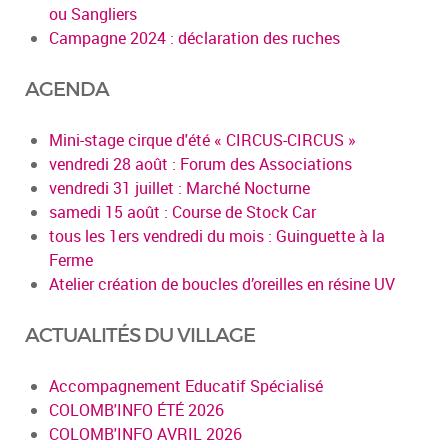
ou Sangliers
Campagne 2024 : déclaration des ruches
AGENDA
Mini-stage cirque d'été « CIRCUS-CIRCUS »
vendredi 28 août : Forum des Associations
vendredi 31 juillet : Marché Nocturne
samedi 15 août : Course de Stock Car
tous les 1ers vendredi du mois : Guinguette à la
Ferme
Atelier création de boucles d’oreilles en résine UV
ACTUALITÉS DU VILLAGE
Accompagnement Educatif Spécialisé
COLOMB'INFO ÉTÉ 2026
COLOMB'INFO AVRIL 2026