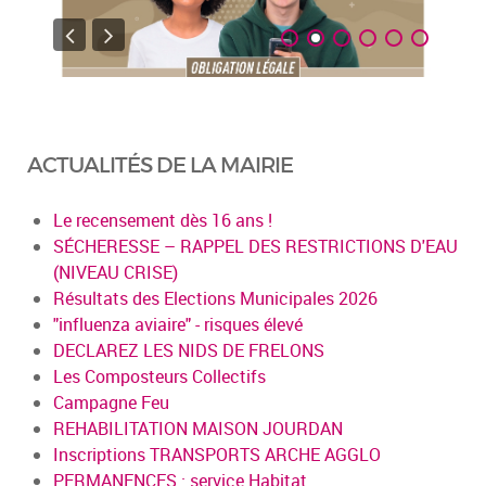
ACTUALITÉS DE LA MAIRIE
Le recensement dès 16 ans !
SÉCHERESSE – RAPPEL DES RESTRICTIONS D'EAU
(NIVEAU CRISE)
Résultats des Elections Municipales 2026
"influenza aviaire" - risques élevé
DECLAREZ LES NIDS DE FRELONS
Les Composteurs Collectifs
Campagne Feu
REHABILITATION MAISON JOURDAN
Inscriptions TRANSPORTS ARCHE AGGLO
PERMANENCES : service Habitat