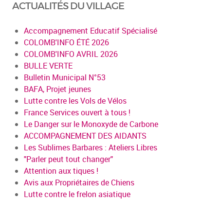
ACTUALITÉS DU VILLAGE
Accompagnement Educatif Spécialisé
COLOMB'INFO ÉTÉ 2026
COLOMB'INFO AVRIL 2026
BULLE VERTE
Bulletin Municipal N°53
BAFA, Projet jeunes
Lutte contre les Vols de Vélos
France Services ouvert à tous !
Le Danger sur le Monoxyde de Carbone
ACCOMPAGNEMENT DES AIDANTS
Les Sublimes Barbares : Ateliers Libres
"Parler peut tout changer"
Attention aux tiques !
Avis aux Propriétaires de Chiens
Lutte contre le frelon asiatique