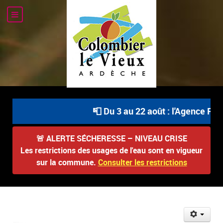
📮 Du 3 au 22 août : l'Agence Post
🚨
ALERTE SÉCHERESSE – NIVEAU CRISE
Les restrictions des usages de l'eau sont en vigueur
sur la commune.
Consulter les restrictions