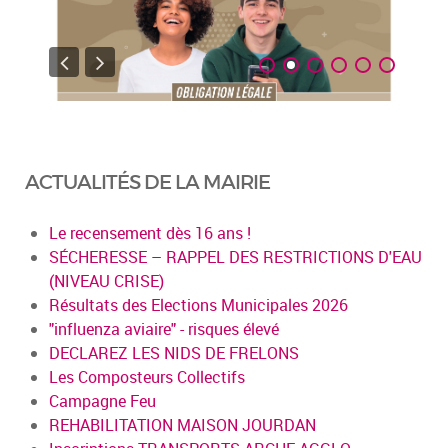
ACTUALITÉS DE LA MAIRIE
Le recensement dès 16 ans !
SÉCHERESSE – RAPPEL DES RESTRICTIONS D'EAU
(NIVEAU CRISE)
Résultats des Elections Municipales 2026
"influenza aviaire" - risques élevé
DECLAREZ LES NIDS DE FRELONS
Les Composteurs Collectifs
Campagne Feu
REHABILITATION MAISON JOURDAN