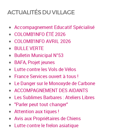
ACTUALITÉS DU VILLAGE
Accompagnement Educatif Spécialisé
COLOMB'INFO ÉTÉ 2026
COLOMB'INFO AVRIL 2026
BULLE VERTE
Bulletin Municipal N°53
BAFA, Projet jeunes
Lutte contre les Vols de Vélos
France Services ouvert à tous !
Le Danger sur le Monoxyde de Carbone
ACCOMPAGNEMENT DES AIDANTS
Les Sublimes Barbares : Ateliers Libres
"Parler peut tout changer"
Attention aux tiques !
Avis aux Propriétaires de Chiens
Lutte contre le frelon asiatique