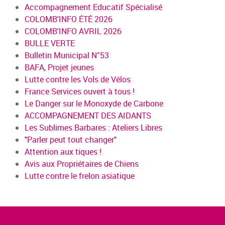
Accompagnement Educatif Spécialisé
COLOMB'INFO ÉTÉ 2026
COLOMB'INFO AVRIL 2026
BULLE VERTE
Bulletin Municipal N°53
BAFA, Projet jeunes
Lutte contre les Vols de Vélos
France Services ouvert à tous !
Le Danger sur le Monoxyde de Carbone
ACCOMPAGNEMENT DES AIDANTS
Les Sublimes Barbares : Ateliers Libres
"Parler peut tout changer"
Attention aux tiques !
Avis aux Propriétaires de Chiens
Lutte contre le frelon asiatique