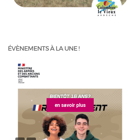
ÉVÈNEMENTS À LA UNE !
en savoir plus