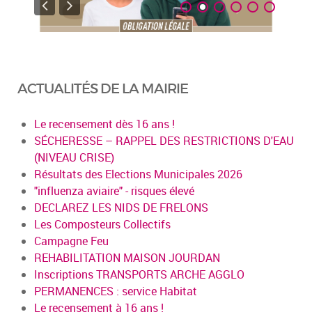
ACTUALITÉS DE LA MAIRIE
Le recensement dès 16 ans !
SÉCHERESSE – RAPPEL DES RESTRICTIONS D'EAU
(NIVEAU CRISE)
Résultats des Elections Municipales 2026
"influenza aviaire" - risques élevé
DECLAREZ LES NIDS DE FRELONS
Les Composteurs Collectifs
Campagne Feu
REHABILITATION MAISON JOURDAN
Inscriptions TRANSPORTS ARCHE AGGLO
PERMANENCES : service Habitat
Le recensement à 16 ans !