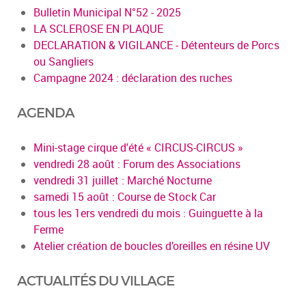
Bulletin Municipal N°52 - 2025
LA SCLEROSE EN PLAQUE
DECLARATION & VIGILANCE - Détenteurs de Porcs
ou Sangliers
Campagne 2024 : déclaration des ruches
AGENDA
Mini-stage cirque d'été « CIRCUS-CIRCUS »
vendredi 28 août : Forum des Associations
vendredi 31 juillet : Marché Nocturne
samedi 15 août : Course de Stock Car
tous les 1ers vendredi du mois : Guinguette à la
Ferme
Atelier création de boucles d’oreilles en résine UV
ACTUALITÉS DU VILLAGE