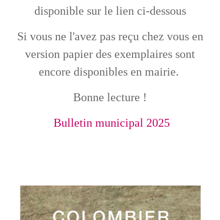
disponible sur le lien ci-dessous
Si vous ne l'avez pas reçu chez vous en
version papier des exemplaires sont
encore disponibles en mairie.
Bonne lecture !
Bulletin municipal 2025