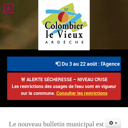
📮 Du 3 au 22 août : l'Agence Pos
🚨
ALERTE SÉCHERESSE – NIVEAU CRISE
Les restrictions des usages de l'eau sont en vigueur
sur la commune.
Consulter les restrictions
Le nouveau bulletin municipal est