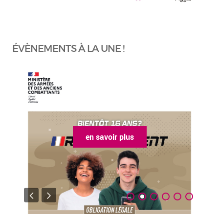
ÉVÈNEMENTS À LA UNE !
en savoir plus