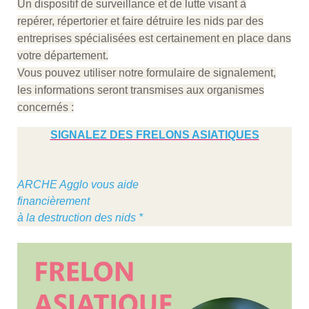
Un dispositif de surveillance et de lutte visant à
repérer, répertorier et faire détruire les nids par des
entreprises spécialisées est certainement en place dans
votre département.
Vous pouvez utiliser notre formulaire de signalement,
les informations seront transmises aux organismes
concernés :
SIGNALEZ DES FRELONS ASIATIQUES
ARCHE Agglo vous aide
financièrement
à la destruction des nids *