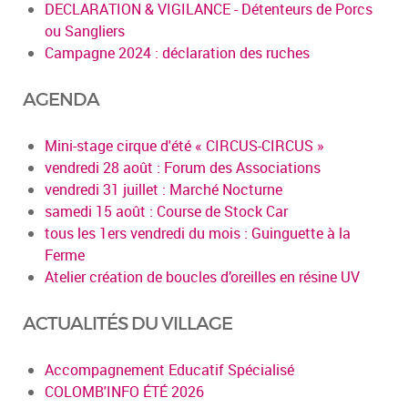
DECLARATION & VIGILANCE - Détenteurs de Porcs
ou Sangliers
Campagne 2024 : déclaration des ruches
AGENDA
Mini-stage cirque d'été « CIRCUS-CIRCUS »
vendredi 28 août : Forum des Associations
vendredi 31 juillet : Marché Nocturne
samedi 15 août : Course de Stock Car
tous les 1ers vendredi du mois : Guinguette à la
Ferme
Atelier création de boucles d’oreilles en résine UV
ACTUALITÉS DU VILLAGE
Accompagnement Educatif Spécialisé
COLOMB'INFO ÉTÉ 2026