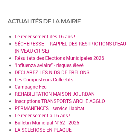
ACTUALITÉS DE LA MAIRIE
Le recensement dès 16 ans !
SÉCHERESSE – RAPPEL DES RESTRICTIONS D'EAU
(NIVEAU CRISE)
Résultats des Elections Municipales 2026
"influenza aviaire" - risques élevé
DECLAREZ LES NIDS DE FRELONS
Les Composteurs Collectifs
Campagne Feu
REHABILITATION MAISON JOURDAN
Inscriptions TRANSPORTS ARCHE AGGLO
PERMANENCES : service Habitat
Le recensement à 16 ans !
Bulletin Municipal N°52 - 2025
LA SCLEROSE EN PLAQUE