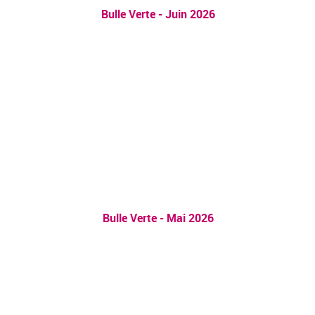
Bulle Verte - Juin 2026
Bulle Verte - Mai 2026