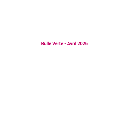
Bulle Verte - Avril 2026