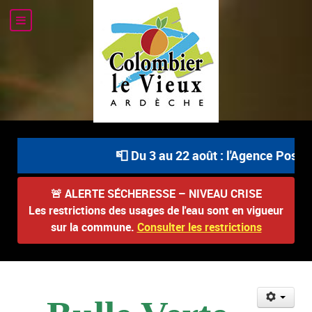
📮 Du 3 au 22 août : l'Agence Postal
🚨
ALERTE SÉCHERESSE – NIVEAU CRISE
Les restrictions des usages de l'eau sont en vigueur
sur la commune.
Consulter les restrictions