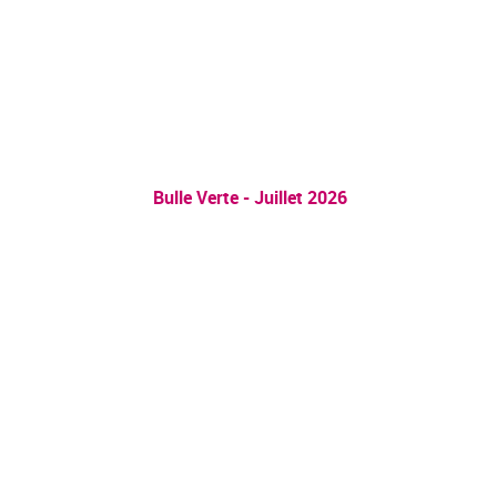
Bulle Verte - Juillet 2026