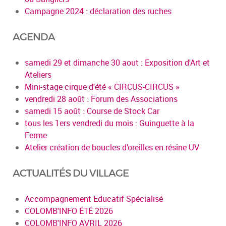
Campagne 2024 : déclaration des ruches
AGENDA
samedi 29 et dimanche 30 aout : Exposition d'Art et
Ateliers
Mini-stage cirque d'été « CIRCUS-CIRCUS »
vendredi 28 août : Forum des Associations
samedi 15 août : Course de Stock Car
tous les 1ers vendredi du mois : Guinguette à la
Ferme
Atelier création de boucles d’oreilles en résine UV
ACTUALITÉS DU VILLAGE
Accompagnement Educatif Spécialisé
COLOMB'INFO ÉTÉ 2026
COLOMB'INFO AVRIL 2026