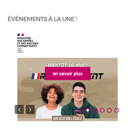
ÉVÈNEMENTS À LA UNE !
en savoir plus