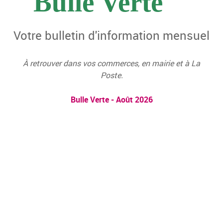
Bulle Verte
Votre bulletin d'information mensuel
À retrouver dans vos commerces, en mairie et à La
Poste.
Bulle Verte - Août 2026