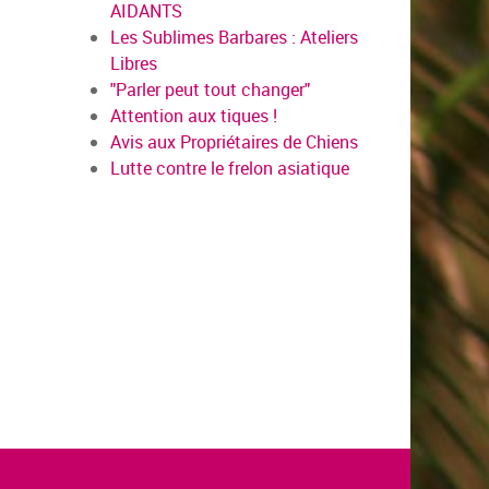
AIDANTS
Les Sublimes Barbares : Ateliers
Libres
"Parler peut tout changer"
Attention aux tiques !
Avis aux Propriétaires de Chiens
Lutte contre le frelon asiatique