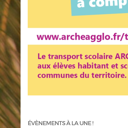
ÉVÈNEMENTS À LA UNE !