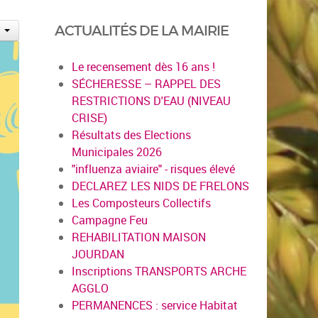
ACTUALITÉS DE LA MAIRIE
Le recensement dès 16 ans !
SÉCHERESSE – RAPPEL DES
RESTRICTIONS D'EAU (NIVEAU
CRISE)
Résultats des Elections
Municipales 2026
"influenza aviaire" - risques élevé
DECLAREZ LES NIDS DE FRELONS
Les Composteurs Collectifs
Campagne Feu
REHABILITATION MAISON
JOURDAN
Inscriptions TRANSPORTS ARCHE
AGGLO
PERMANENCES : service Habitat