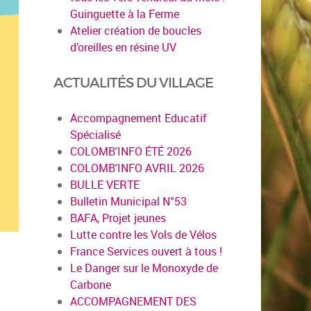
Guinguette à la Ferme
Atelier création de boucles
d’oreilles en résine UV
ACTUALITÉS DU VILLAGE
Accompagnement Educatif
Spécialisé
COLOMB'INFO ÉTÉ 2026
COLOMB'INFO AVRIL 2026
BULLE VERTE
Bulletin Municipal N°53
BAFA, Projet jeunes
Lutte contre les Vols de Vélos
France Services ouvert à tous !
Le Danger sur le Monoxyde de
Carbone
ACCOMPAGNEMENT DES