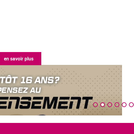
en savoir plus