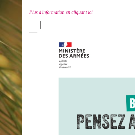
Plus d'information en cliquant ici