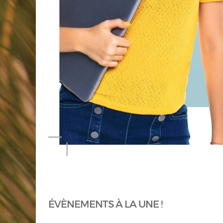
ÉVÈNEMENTS À LA UNE !