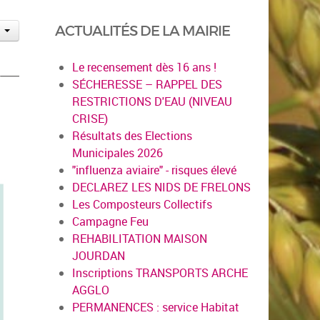
ACTUALITÉS DE LA MAIRIE
Le recensement dès 16 ans !
SÉCHERESSE – RAPPEL DES
RESTRICTIONS D'EAU (NIVEAU
CRISE)
Résultats des Elections
Municipales 2026
"influenza aviaire" - risques élevé
DECLAREZ LES NIDS DE FRELONS
Les Composteurs Collectifs
Campagne Feu
REHABILITATION MAISON
JOURDAN
Inscriptions TRANSPORTS ARCHE
AGGLO
PERMANENCES : service Habitat