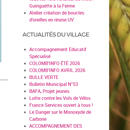
Guinguette à la Ferme
Atelier création de boucles
d’oreilles en résine UV
ACTUALITÉS DU VILLAGE
Accompagnement Educatif
Spécialisé
COLOMB'INFO ÉTÉ 2026
COLOMB'INFO AVRIL 2026
BULLE VERTE
Bulletin Municipal N°53
BAFA, Projet jeunes
Lutte contre les Vols de Vélos
France Services ouvert à tous !
Le Danger sur le Monoxyde de
Carbone
ACCOMPAGNEMENT DES