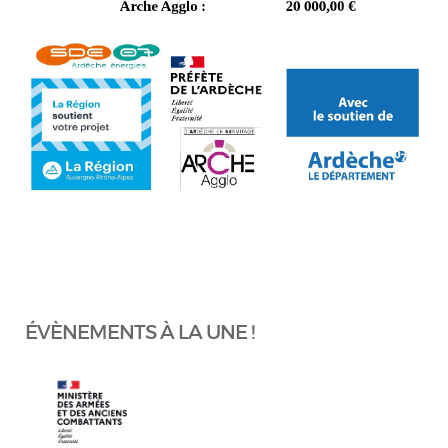
ÉVÈNEMENTS À LA UNE !