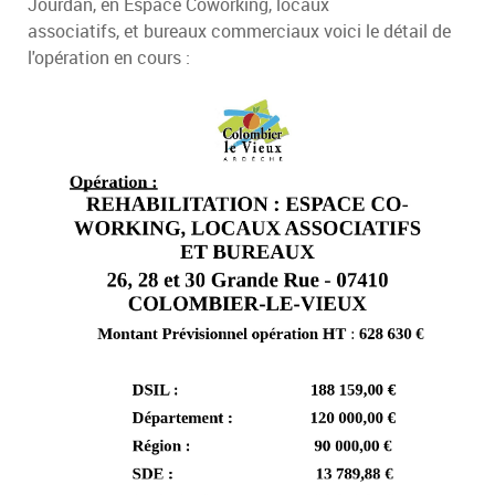
Jourdan, en Espace Coworking, locaux
associatifs, et bureaux commerciaux voici le détail de
l'opération en cours :