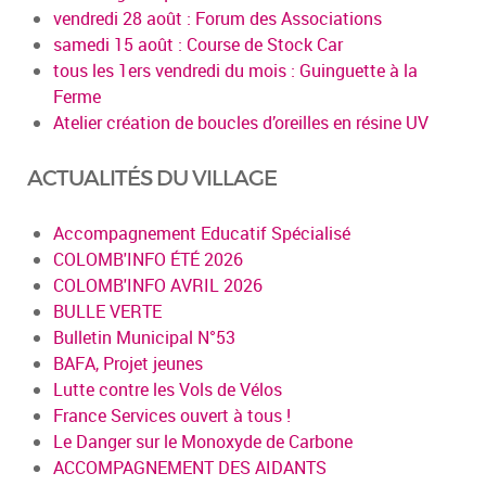
vendredi 28 août : Forum des Associations
samedi 15 août : Course de Stock Car
tous les 1ers vendredi du mois : Guinguette à la
Ferme
Atelier création de boucles d’oreilles en résine UV
ACTUALITÉS DU VILLAGE
Accompagnement Educatif Spécialisé
COLOMB'INFO ÉTÉ 2026
COLOMB'INFO AVRIL 2026
BULLE VERTE
Bulletin Municipal N°53
BAFA, Projet jeunes
Lutte contre les Vols de Vélos
France Services ouvert à tous !
Le Danger sur le Monoxyde de Carbone
ACCOMPAGNEMENT DES AIDANTS