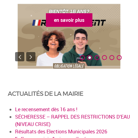
en savoir plus
ACTUALITÉS DE LA MAIRIE
Le recensement dès 16 ans !
SÉCHERESSE – RAPPEL DES RESTRICTIONS D'EAU
(NIVEAU CRISE)
Résultats des Elections Municipales 2026