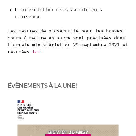
L’interdiction de rassemblements
d’oiseaux.
Les mesures de biosécurité pour les basses-
cours à mettre en œuvre sont précisées dans
l’arrêté ministériel du 29 septembre 2021 et
résumées
ici
.
ÉVÈNEMENTS À LA UNE !