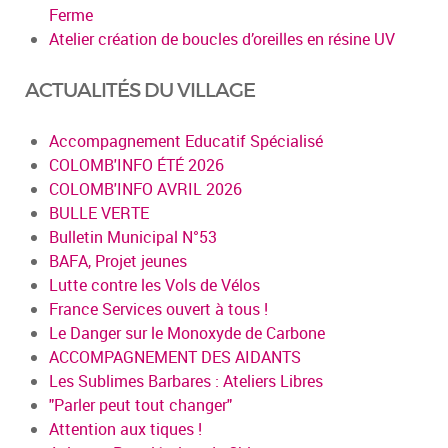
Ferme
Atelier création de boucles d’oreilles en résine UV
ACTUALITÉS DU VILLAGE
Accompagnement Educatif Spécialisé
COLOMB'INFO ÉTÉ 2026
COLOMB'INFO AVRIL 2026
BULLE VERTE
Bulletin Municipal N°53
BAFA, Projet jeunes
Lutte contre les Vols de Vélos
France Services ouvert à tous !
Le Danger sur le Monoxyde de Carbone
ACCOMPAGNEMENT DES AIDANTS
Les Sublimes Barbares : Ateliers Libres
"Parler peut tout changer"
Attention aux tiques !