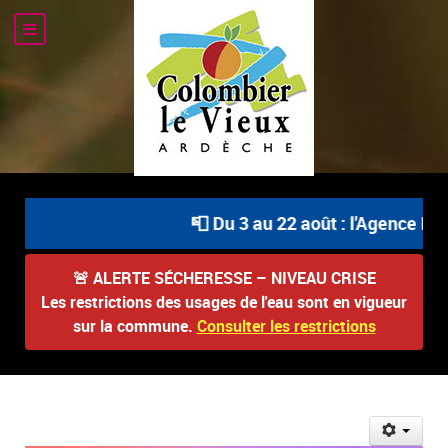
📮 Du 3 au 22 août : l'Agence Post
🚨
ALERTE SÉCHERESSE – NIVEAU CRISE
Les restrictions des usages de l'eau sont en vigueur
sur la commune.
Consulter les restrictions