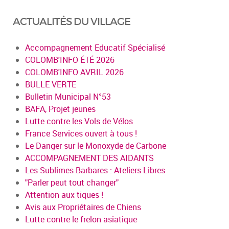
ACTUALITÉS DU VILLAGE
Accompagnement Educatif Spécialisé
COLOMB'INFO ÉTÉ 2026
COLOMB'INFO AVRIL 2026
BULLE VERTE
Bulletin Municipal N°53
BAFA, Projet jeunes
Lutte contre les Vols de Vélos
France Services ouvert à tous !
Le Danger sur le Monoxyde de Carbone
ACCOMPAGNEMENT DES AIDANTS
Les Sublimes Barbares : Ateliers Libres
"Parler peut tout changer"
Attention aux tiques !
Avis aux Propriétaires de Chiens
Lutte contre le frelon asiatique