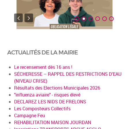
ACTUALITÉS DE LA MAIRIE
Le recensement dès 16 ans !
SÉCHERESSE – RAPPEL DES RESTRICTIONS D'EAU
(NIVEAU CRISE)
Résultats des Elections Municipales 2026
"influenza aviaire" - risques élevé
DECLAREZ LES NIDS DE FRELONS
Les Composteurs Collectifs
Campagne Feu
REHABILITATION MAISON JOURDAN