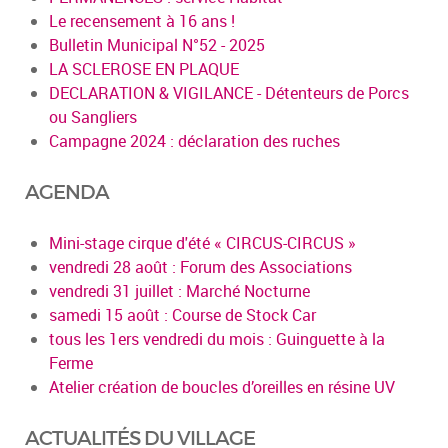
Le recensement à 16 ans !
Bulletin Municipal N°52 - 2025
LA SCLEROSE EN PLAQUE
DECLARATION & VIGILANCE - Détenteurs de Porcs
ou Sangliers
Campagne 2024 : déclaration des ruches
AGENDA
Mini-stage cirque d'été « CIRCUS-CIRCUS »
vendredi 28 août : Forum des Associations
vendredi 31 juillet : Marché Nocturne
samedi 15 août : Course de Stock Car
tous les 1ers vendredi du mois : Guinguette à la
Ferme
Atelier création de boucles d’oreilles en résine UV
ACTUALITÉS DU VILLAGE