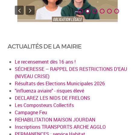
ACTUALITÉS DE LA MAIRIE
Le recensement dès 16 ans !
SÉCHERESSE – RAPPEL DES RESTRICTIONS D'EAU
(NIVEAU CRISE)
Résultats des Elections Municipales 2026
"influenza aviaire" - risques élevé
DECLAREZ LES NIDS DE FRELONS
Les Composteurs Collectifs
Campagne Feu
REHABILITATION MAISON JOURDAN
Inscriptions TRANSPORTS ARCHE AGGLO
PERMANENCES : service Habitat