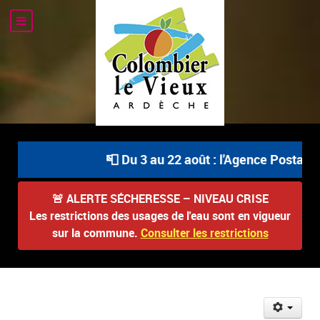
📮 Du 3 au 22 août : l'Agence Postale C
🚨
ALERTE SÉCHERESSE – NIVEAU CRISE
Les restrictions des usages de l'eau sont en vigueur
sur la commune.
Consulter les restrictions