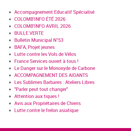
Accompagnement Educatif Spécialisé
COLOMB'INFO ÉTÉ 2026
COLOMB'INFO AVRIL 2026
BULLE VERTE
Bulletin Municipal N°53
BAFA, Projet jeunes
Lutte contre les Vols de Vélos
France Services ouvert à tous !
Le Danger sur le Monoxyde de Carbone
ACCOMPAGNEMENT DES AIDANTS
Les Sublimes Barbares : Ateliers Libres
"Parler peut tout changer"
Attention aux tiques !
Avis aux Propriétaires de Chiens
Lutte contre le frelon asiatique