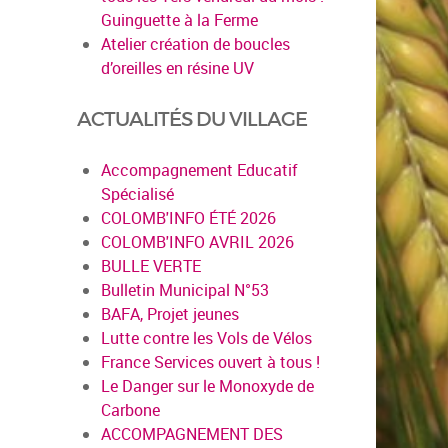
Guinguette à la Ferme
Atelier création de boucles
d’oreilles en résine UV
ACTUALITÉS DU VILLAGE
Accompagnement Educatif
Spécialisé
COLOMB'INFO ÉTÉ 2026
COLOMB'INFO AVRIL 2026
BULLE VERTE
Bulletin Municipal N°53
BAFA, Projet jeunes
Lutte contre les Vols de Vélos
France Services ouvert à tous !
Le Danger sur le Monoxyde de
Carbone
ACCOMPAGNEMENT DES