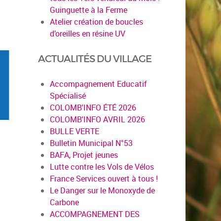
Guinguette à la Ferme
Atelier création de boucles
d’oreilles en résine UV
ACTUALITÉS DU VILLAGE
Accompagnement Educatif
Spécialisé
COLOMB'INFO ÉTÉ 2026
COLOMB'INFO AVRIL 2026
BULLE VERTE
Bulletin Municipal N°53
BAFA, Projet jeunes
Lutte contre les Vols de Vélos
France Services ouvert à tous !
Le Danger sur le Monoxyde de
Carbone
ACCOMPAGNEMENT DES