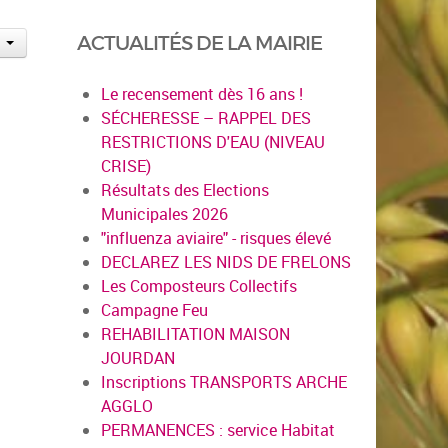
ACTUALITÉS DE LA MAIRIE
Le recensement dès 16 ans !
SÉCHERESSE – RAPPEL DES
RESTRICTIONS D'EAU (NIVEAU
CRISE)
Résultats des Elections
Municipales 2026
"influenza aviaire" - risques élevé
DECLAREZ LES NIDS DE FRELONS
Les Composteurs Collectifs
Campagne Feu
REHABILITATION MAISON
JOURDAN
Inscriptions TRANSPORTS ARCHE
AGGLO
PERMANENCES : service Habitat