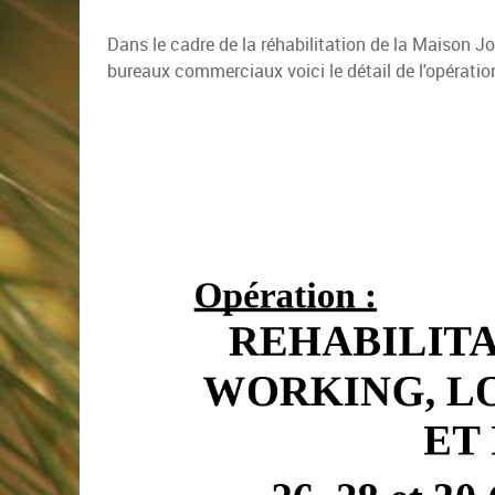
Dans le cadre de la réhabilitation de la Maison J
bureaux commerciaux voici le détail de l'opératio