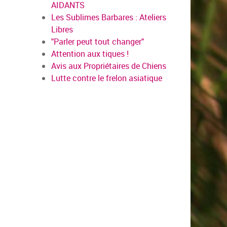
AIDANTS
Les Sublimes Barbares : Ateliers
Libres
"Parler peut tout changer"
Attention aux tiques !
Avis aux Propriétaires de Chiens
Lutte contre le frelon asiatique
en savoir plus