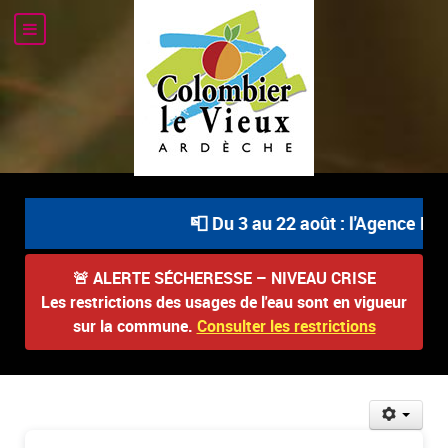
📮 Du 3 au 22 août : l'Agence Pos
🚨
ALERTE SÉCHERESSE – NIVEAU CRISE
Les restrictions des usages de l'eau sont en vigueur
sur la commune.
Consulter les restrictions