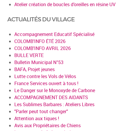
Atelier création de boucles d’oreilles en résine UV
ACTUALITÉS DU VILLAGE
Accompagnement Educatif Spécialisé
COLOMB'INFO ÉTÉ 2026
COLOMB'INFO AVRIL 2026
BULLE VERTE
Bulletin Municipal N°53
BAFA, Projet jeunes
Lutte contre les Vols de Vélos
France Services ouvert à tous !
Le Danger sur le Monoxyde de Carbone
ACCOMPAGNEMENT DES AIDANTS
Les Sublimes Barbares : Ateliers Libres
"Parler peut tout changer"
Attention aux tiques !
Avis aux Propriétaires de Chiens