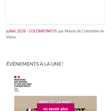
juillet 2026 - COLOMB’INFOS
par Mairie de Colombier-le-
Vieux
ÉVÈNEMENTS À LA UNE !
en savoir plus