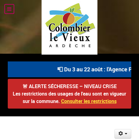
📮 Du 3 au 22 août : l'Agence Post
🚨
ALERTE SÉCHERESSE – NIVEAU CRISE
Les restrictions des usages de l'eau sont en vigueur
sur la commune.
Consulter les restrictions