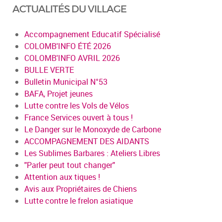
ACTUALITÉS DU VILLAGE
Accompagnement Educatif Spécialisé
COLOMB'INFO ÉTÉ 2026
COLOMB'INFO AVRIL 2026
BULLE VERTE
Bulletin Municipal N°53
BAFA, Projet jeunes
Lutte contre les Vols de Vélos
France Services ouvert à tous !
Le Danger sur le Monoxyde de Carbone
ACCOMPAGNEMENT DES AIDANTS
Les Sublimes Barbares : Ateliers Libres
"Parler peut tout changer"
Attention aux tiques !
Avis aux Propriétaires de Chiens
Lutte contre le frelon asiatique