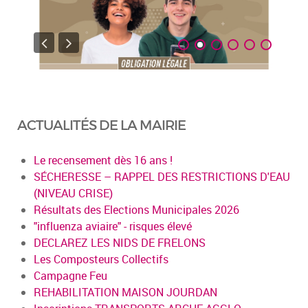
ACTUALITÉS DE LA MAIRIE
Le recensement dès 16 ans !
SÉCHERESSE – RAPPEL DES RESTRICTIONS D'EAU
(NIVEAU CRISE)
Résultats des Elections Municipales 2026
"influenza aviaire" - risques élevé
DECLAREZ LES NIDS DE FRELONS
Les Composteurs Collectifs
Campagne Feu
REHABILITATION MAISON JOURDAN