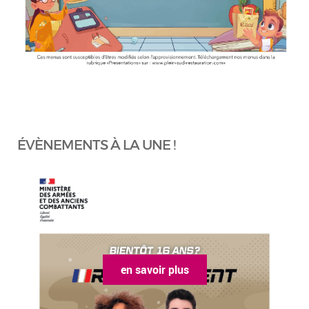
ÉVÈNEMENTS À LA UNE !
en savoir plus