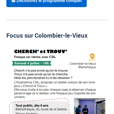
📖 Découvrez le programme complet
Focus sur Colombier-le-Vieux