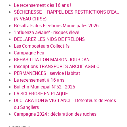
Le recensement dès 16 ans !
SÉCHERESSE – RAPPEL DES RESTRICTIONS D'EAU
(NIVEAU CRISE)
Résultats des Elections Municipales 2026
"influenza aviaire" - risques élevé
DECLAREZ LES NIDS DE FRELONS
Les Composteurs Collectifs
Campagne Feu
REHABILITATION MAISON JOURDAN
Inscriptions TRANSPORTS ARCHE AGGLO
PERMANENCES : service Habitat
Le recensement à 16 ans !
Bulletin Municipal N°52 - 2025
LA SCLEROSE EN PLAQUE
DECLARATION & VIGILANCE - Détenteurs de Porcs
ou Sangliers
Campagne 2024 : déclaration des ruches