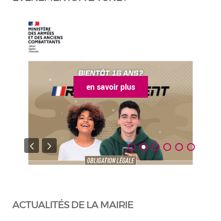
en savoir plus
ACTUALITÉS DE LA MAIRIE