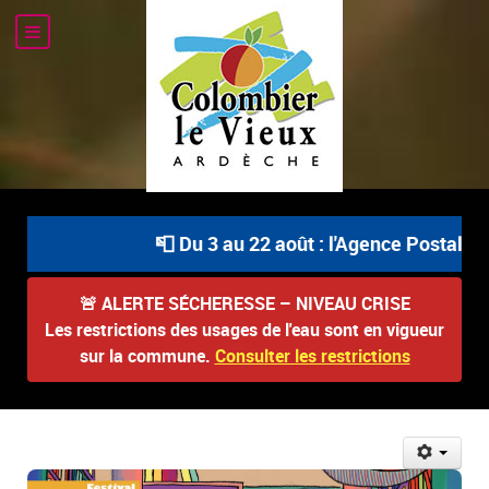
📮 Du 3 au 22 août : l'Agence Postale Com
🚨
ALERTE SÉCHERESSE – NIVEAU CRISE
Les restrictions des usages de l'eau sont en vigueur
sur la commune.
Consulter les restrictions