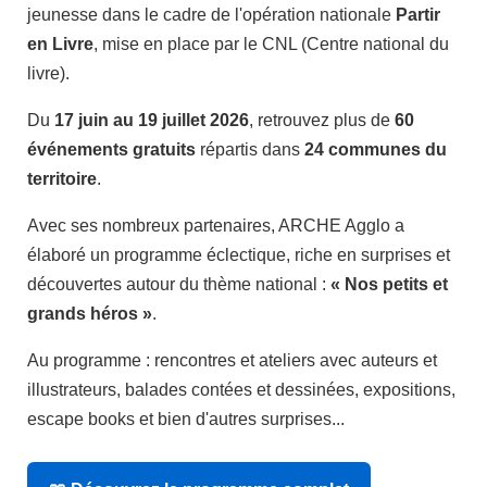
jeunesse dans le cadre de l'opération nationale
Partir
en Livre
, mise en place par le CNL (Centre national du
livre).
Du
17 juin au 19 juillet 2026
, retrouvez plus de
60
événements gratuits
répartis dans
24 communes du
territoire
.
Avec ses nombreux partenaires, ARCHE Agglo a
élaboré un programme éclectique, riche en surprises et
découvertes autour du thème national :
« Nos petits et
grands héros »
.
Au programme : rencontres et ateliers avec auteurs et
illustrateurs, balades contées et dessinées, expositions,
escape books et bien d'autres surprises...