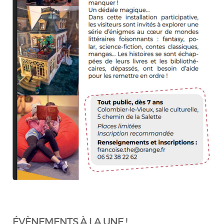
ÉVÈNEMENTS À LA UNE !