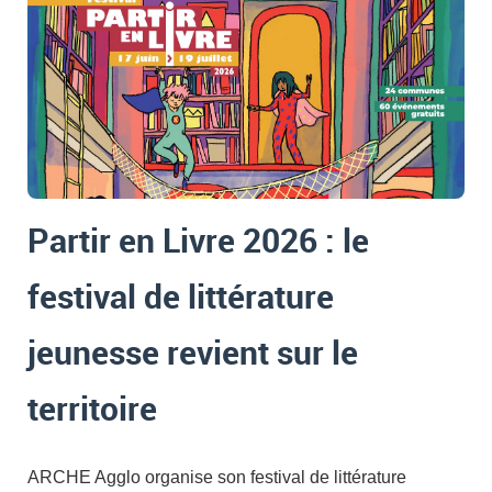
Partir en Livre 2026 : le
festival de littérature
jeunesse revient sur le
territoire
ARCHE Agglo organise son festival de littérature