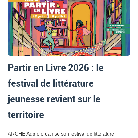
Partir en Livre 2026 : le
festival de littérature
jeunesse revient sur le
territoire
ARCHE Agglo organise son festival de littérature