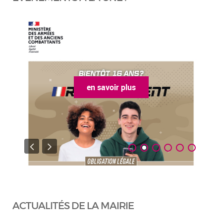
en savoir plus
ACTUALITÉS DE LA MAIRIE