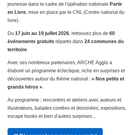
jeunesse dans le cadre de l'opération nationale
Partir
en Livre
, mise en place par le CNL (Centre national du
livre).
Du
17 juin au 19 juillet 2026
, retrouvez plus de
60
événements gratuits
répartis dans
24 communes du
territoire
.
Avec ses nombreux partenaires, ARCHE Agglo a
élaboré un programme éclectique, riche en surprises et
découvertes autour du thème national :
« Nos petits et
grands héros »
.
Au programme : rencontres et ateliers avec auteurs et
illustrateurs, balades contées et dessinées, expositions,
escape books et bien d'autres surprises...