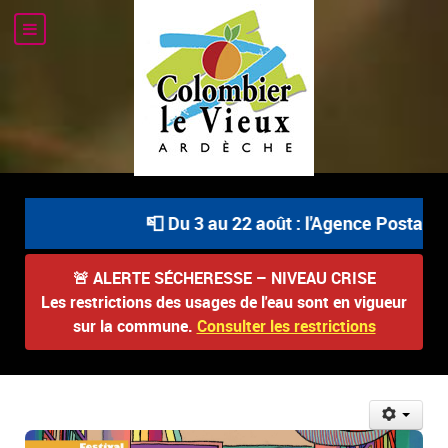
📮 Du 3 au 22 août : l'Agence Postale Co
🚨
ALERTE SÉCHERESSE – NIVEAU CRISE
Les restrictions des usages de l'eau sont en vigueur
sur la commune.
Consulter les restrictions