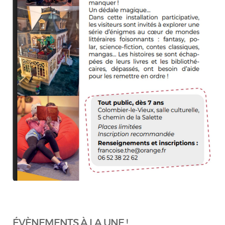
ÉVÈNEMENTS À LA UNE !