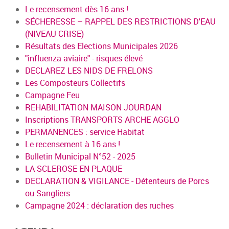
Le recensement dès 16 ans !
SÉCHERESSE – RAPPEL DES RESTRICTIONS D'EAU
(NIVEAU CRISE)
Résultats des Elections Municipales 2026
"influenza aviaire" - risques élevé
DECLAREZ LES NIDS DE FRELONS
Les Composteurs Collectifs
Campagne Feu
REHABILITATION MAISON JOURDAN
Inscriptions TRANSPORTS ARCHE AGGLO
PERMANENCES : service Habitat
Le recensement à 16 ans !
Bulletin Municipal N°52 - 2025
LA SCLEROSE EN PLAQUE
DECLARATION & VIGILANCE - Détenteurs de Porcs
ou Sangliers
Campagne 2024 : déclaration des ruches