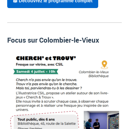
📖 Découvrez le programme complet
Focus sur Colombier-le-Vieux