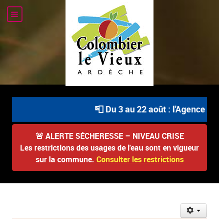
📮 Du 3 au 22 août : l'Agence Pos
🚨
ALERTE SÉCHERESSE – NIVEAU CRISE
Les restrictions des usages de l'eau sont en vigueur
sur la commune.
Consulter les restrictions