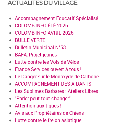
ACTUALITÉS DU VILLAGE
Accompagnement Educatif Spécialisé
COLOMB'INFO ÉTÉ 2026
COLOMB'INFO AVRIL 2026
BULLE VERTE
Bulletin Municipal N°53
BAFA, Projet jeunes
Lutte contre les Vols de Vélos
France Services ouvert à tous !
Le Danger sur le Monoxyde de Carbone
ACCOMPAGNEMENT DES AIDANTS
Les Sublimes Barbares : Ateliers Libres
"Parler peut tout changer"
Attention aux tiques !
Avis aux Propriétaires de Chiens
Lutte contre le frelon asiatique