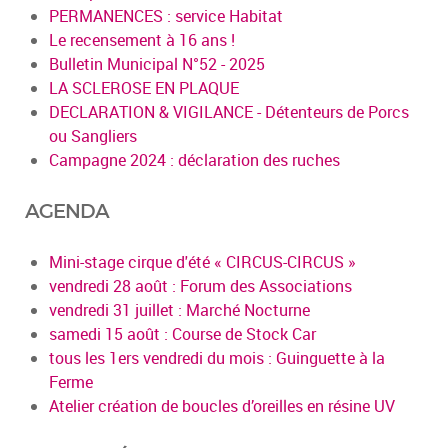
PERMANENCES : service Habitat
Le recensement à 16 ans !
Bulletin Municipal N°52 - 2025
LA SCLEROSE EN PLAQUE
DECLARATION & VIGILANCE - Détenteurs de Porcs
ou Sangliers
Campagne 2024 : déclaration des ruches
AGENDA
Mini-stage cirque d'été « CIRCUS-CIRCUS »
vendredi 28 août : Forum des Associations
vendredi 31 juillet : Marché Nocturne
samedi 15 août : Course de Stock Car
tous les 1ers vendredi du mois : Guinguette à la
Ferme
Atelier création de boucles d’oreilles en résine UV