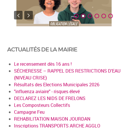
ACTUALITÉS DE LA MAIRIE
Le recensement dès 16 ans !
SÉCHERESSE – RAPPEL DES RESTRICTIONS D'EAU
(NIVEAU CRISE)
Résultats des Elections Municipales 2026
"influenza aviaire" - risques élevé
DECLAREZ LES NIDS DE FRELONS
Les Composteurs Collectifs
Campagne Feu
REHABILITATION MAISON JOURDAN
Inscriptions TRANSPORTS ARCHE AGGLO