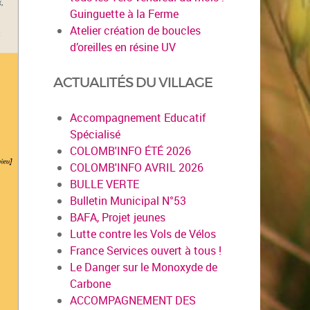
Guinguette à la Ferme
Atelier création de boucles
d’oreilles en résine UV
ACTUALITÉS DU VILLAGE
Accompagnement Educatif
Spécialisé
COLOMB'INFO ÉTÉ 2026
COLOMB'INFO AVRIL 2026
BULLE VERTE
Bulletin Municipal N°53
BAFA, Projet jeunes
Lutte contre les Vols de Vélos
France Services ouvert à tous !
Le Danger sur le Monoxyde de
Carbone
ACCOMPAGNEMENT DES