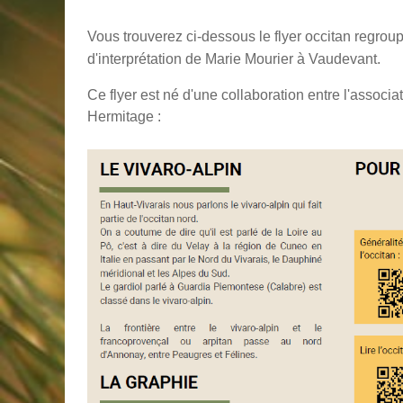
Vous trouverez ci-dessous le flyer occitan regroup
d'interprétation de Marie Mourier à Vaudevant.
Ce flyer est né d'une collaboration entre l'associa
Hermitage :