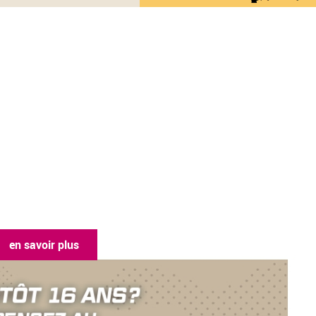
en savoir plus