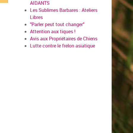
AIDANTS
Les Sublimes Barbares : Ateliers
Libres
"Parler peut tout changer"
Attention aux tiques !
Avis aux Propriétaires de Chiens
Lutte contre le frelon asiatique