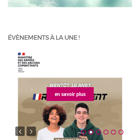
ÉVÈNEMENTS À LA UNE !
en savoir plus