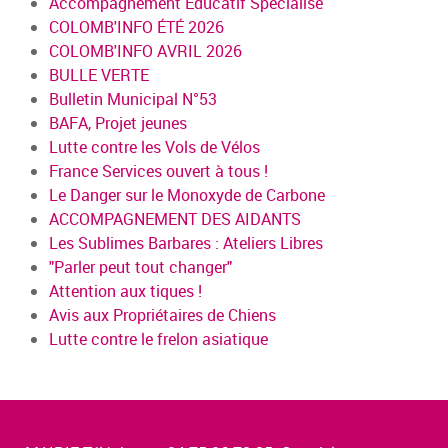
Accompagnement Educatif Spécialisé
COLOMB'INFO ÉTÉ 2026
COLOMB'INFO AVRIL 2026
BULLE VERTE
Bulletin Municipal N°53
BAFA, Projet jeunes
Lutte contre les Vols de Vélos
France Services ouvert à tous !
Le Danger sur le Monoxyde de Carbone
ACCOMPAGNEMENT DES AIDANTS
Les Sublimes Barbares : Ateliers Libres
"Parler peut tout changer"
Attention aux tiques !
Avis aux Propriétaires de Chiens
Lutte contre le frelon asiatique