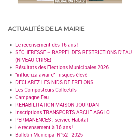
ACTUALITÉS DE LA MAIRIE
Le recensement dès 16 ans !
SÉCHERESSE – RAPPEL DES RESTRICTIONS D'EAU
(NIVEAU CRISE)
Résultats des Elections Municipales 2026
"influenza aviaire" - risques élevé
DECLAREZ LES NIDS DE FRELONS
Les Composteurs Collectifs
Campagne Feu
REHABILITATION MAISON JOURDAN
Inscriptions TRANSPORTS ARCHE AGGLO
PERMANENCES : service Habitat
Le recensement à 16 ans !
Bulletin Municipal N°52 - 2025