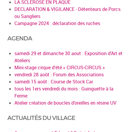
LA SCLEROSE EN PLAQUE
DECLARATION & VIGILANCE - Détenteurs de Porcs
ou Sangliers
Campagne 2024 : déclaration des ruches
AGENDA
samedi 29 et dimanche 30 aout : Exposition d'Art et
Ateliers
Mini-stage cirque d'été « CIRCUS-CIRCUS »
vendredi 28 août : Forum des Associations
samedi 15 août : Course de Stock Car
tous les 1ers vendredi du mois : Guinguette à la
Ferme
Atelier création de boucles d’oreilles en résine UV
ACTUALITÉS DU VILLAGE