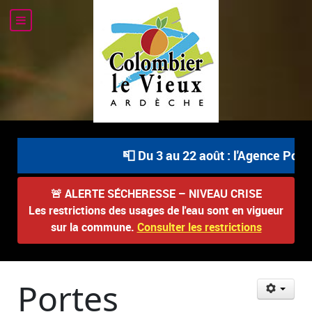
📮 Du 3 au 22 août : l'Agence Posta
🚨
ALERTE SÉCHERESSE – NIVEAU CRISE
Les restrictions des usages de l'eau sont en vigueur
sur la commune.
Consulter les restrictions
Portes