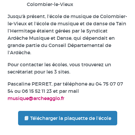
Colombier-le-Vieux
Jusqu'à présent, l’école de musique de Colombier-
le-Vieux et l’école de musique et de danse de Tain
l’Hermitage étaient gérées par le Syndicat
Ardèche Musique et Danse, qui dépendait en
grande partie du Conseil Départemental de
l’Ardèche.
Pour contacter les écoles, vous trouverez un
secrétariat pour les 3 sites.
Pascaline PERRET, par téléphone au 04 75 07 07
54 ou 06 15 52 11 23 et par mail
musique@archeagglo.fr
📘 Télécharger la plaquette de l’école