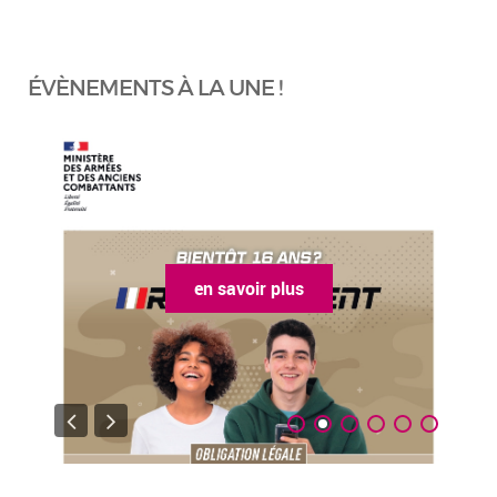
ÉVÈNEMENTS À LA UNE !
en savoir plus