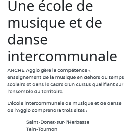
Une école de
musique et de
danse
intercommunale
ARCHE Agglo gère la compétence «
enseignement de la musique en dehors du temps
scolaire et dans le cadre d’un cursus qualifiant sur
l'ensemble du territoire.
L'école intercommunale de musique et de danse
de l'Agglo comprendra trois sites :
Saint-Donat-sur-l'Herbasse
Tain-Tournon