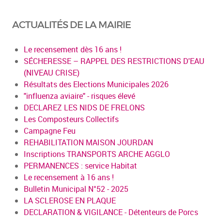
ACTUALITÉS DE LA MAIRIE
Le recensement dès 16 ans !
SÉCHERESSE – RAPPEL DES RESTRICTIONS D'EAU
(NIVEAU CRISE)
Résultats des Elections Municipales 2026
"influenza aviaire" - risques élevé
DECLAREZ LES NIDS DE FRELONS
Les Composteurs Collectifs
Campagne Feu
REHABILITATION MAISON JOURDAN
Inscriptions TRANSPORTS ARCHE AGGLO
PERMANENCES : service Habitat
Le recensement à 16 ans !
Bulletin Municipal N°52 - 2025
LA SCLEROSE EN PLAQUE
DECLARATION & VIGILANCE - Détenteurs de Porcs