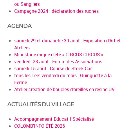
ou Sangliers
Campagne 2024 : déclaration des ruches
AGENDA
samedi 29 et dimanche 30 aout : Exposition d'Art et
Ateliers
Mini-stage cirque d'été « CIRCUS-CIRCUS »
vendredi 28 août : Forum des Associations
samedi 15 août : Course de Stock Car
tous les 1ers vendredi du mois : Guinguette à la
Ferme
Atelier création de boucles d’oreilles en résine UV
ACTUALITÉS DU VILLAGE
Accompagnement Educatif Spécialisé
COLOMB'INFO ÉTÉ 2026