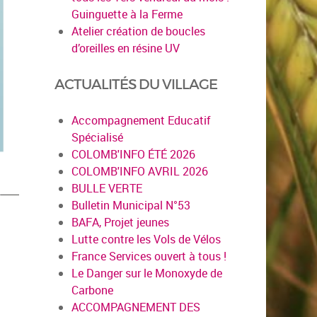
Guinguette à la Ferme
Atelier création de boucles
d’oreilles en résine UV
ACTUALITÉS DU VILLAGE
Accompagnement Educatif
Spécialisé
COLOMB'INFO ÉTÉ 2026
COLOMB'INFO AVRIL 2026
BULLE VERTE
Bulletin Municipal N°53
BAFA, Projet jeunes
Lutte contre les Vols de Vélos
France Services ouvert à tous !
Le Danger sur le Monoxyde de
Carbone
ACCOMPAGNEMENT DES