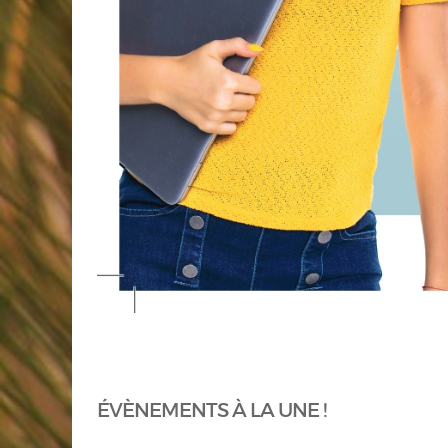
ÉVÈNEMENTS À LA UNE !