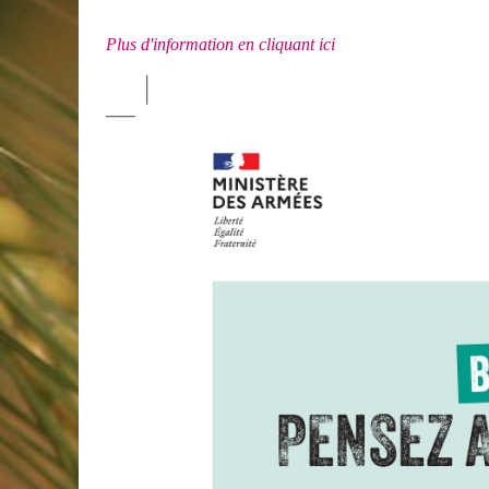
Plus d'information en cliquant ici