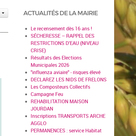
ACTUALITÉS DE LA MAIRIE
Le recensement dès 16 ans !
SÉCHERESSE – RAPPEL DES
RESTRICTIONS D'EAU (NIVEAU
CRISE)
Résultats des Elections
Municipales 2026
"influenza aviaire" - risques élevé
DECLAREZ LES NIDS DE FRELONS
Les Composteurs Collectifs
Campagne Feu
REHABILITATION MAISON
JOURDAN
Inscriptions TRANSPORTS ARCHE
AGGLO
PERMANENCES : service Habitat