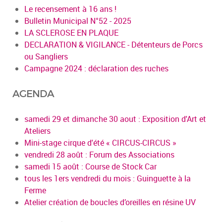
Le recensement à 16 ans !
Bulletin Municipal N°52 - 2025
LA SCLEROSE EN PLAQUE
DECLARATION & VIGILANCE - Détenteurs de Porcs
ou Sangliers
Campagne 2024 : déclaration des ruches
AGENDA
samedi 29 et dimanche 30 aout : Exposition d'Art et
Ateliers
Mini-stage cirque d'été « CIRCUS-CIRCUS »
vendredi 28 août : Forum des Associations
samedi 15 août : Course de Stock Car
tous les 1ers vendredi du mois : Guinguette à la
Ferme
Atelier création de boucles d’oreilles en résine UV