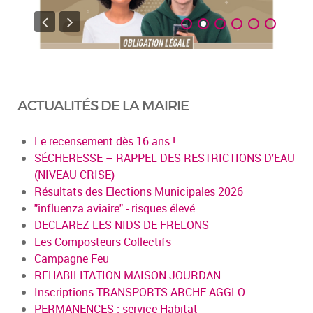
ACTUALITÉS DE LA MAIRIE
Le recensement dès 16 ans !
SÉCHERESSE – RAPPEL DES RESTRICTIONS D'EAU
(NIVEAU CRISE)
Résultats des Elections Municipales 2026
"influenza aviaire" - risques élevé
DECLAREZ LES NIDS DE FRELONS
Les Composteurs Collectifs
Campagne Feu
REHABILITATION MAISON JOURDAN
Inscriptions TRANSPORTS ARCHE AGGLO
PERMANENCES : service Habitat