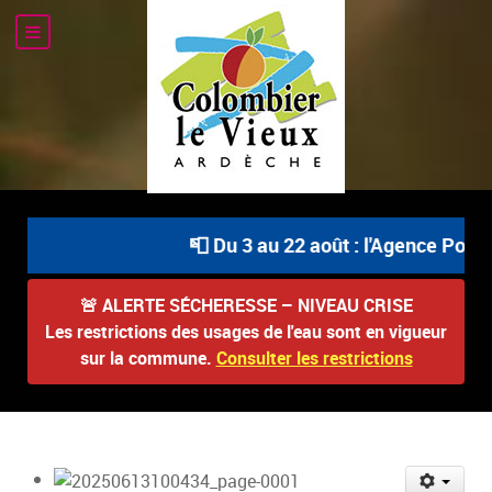
📮 Du 3 au 22 août : l'Agence Postal
🚨
ALERTE SÉCHERESSE – NIVEAU CRISE
Les restrictions des usages de l'eau sont en vigueur
sur la commune.
Consulter les restrictions