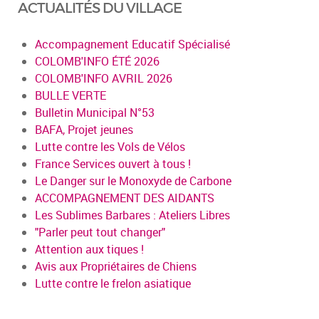
ACTUALITÉS DU VILLAGE
Accompagnement Educatif Spécialisé
COLOMB'INFO ÉTÉ 2026
COLOMB'INFO AVRIL 2026
BULLE VERTE
Bulletin Municipal N°53
BAFA, Projet jeunes
Lutte contre les Vols de Vélos
France Services ouvert à tous !
Le Danger sur le Monoxyde de Carbone
ACCOMPAGNEMENT DES AIDANTS
Les Sublimes Barbares : Ateliers Libres
"Parler peut tout changer"
Attention aux tiques !
Avis aux Propriétaires de Chiens
Lutte contre le frelon asiatique